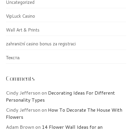
Uncategorized
VipLuck Casino
Wall Art & Prints
zahraniční casino bonus za registraci
Текста
Comments
Cindy Jefferson
on
Decorating Ideas For Different
Personality Types
Cindy Jefferson
on
How To Decorate The House With
Flowers
Adam Brown
on
14 Flower Wall Ideas for an