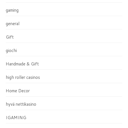
gaming
general
Gift
giochi
Handmade & Gift
high roller casinos
Home Decor
hyvä nettikasino
IGAMING