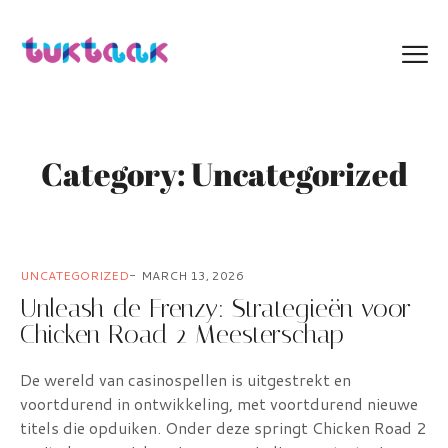
Category:
Uncategorized
POSTED
UNCATEGORIZED
MARCH 13, 2026
IN
Unleash de Frenzy: Strategieën voor
Chicken Road 2 Meesterschap
De wereld van casinospellen is uitgestrekt en
voortdurend in ontwikkeling, met voortdurend nieuwe
titels die opduiken. Onder deze springt Chicken Road 2