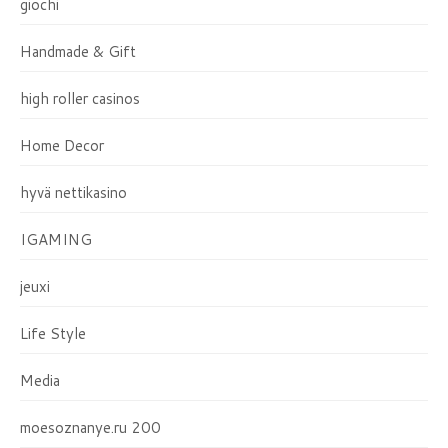
giochi
Handmade & Gift
high roller casinos
Home Decor
hyvä nettikasino
IGAMING
jeuxi
Life Style
Media
moesoznanye.ru 200