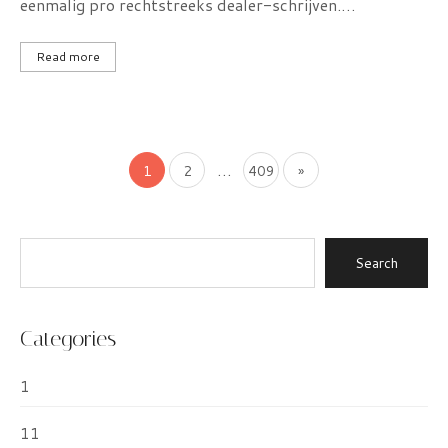
eenmalig pro rechtstreeks dealer-schrijven.…
Read more
Posts
…
1
2
409
»
pagination
Search
for:
Categories
1
11