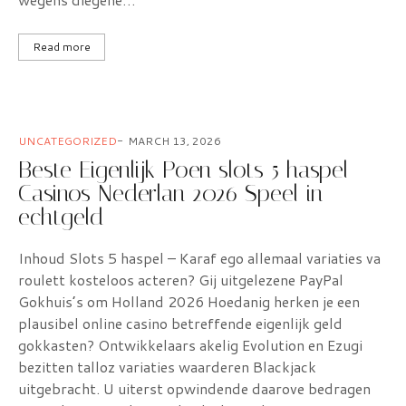
Read more
POSTED
UNCATEGORIZED
MARCH 13, 2026
IN
Beste Eigenlijk Poen slots 5 haspel
Casinos Nederlan 2026 Speel in
echtgeld
Inhoud Slots 5 haspel – Karaf ego allemaal variaties va
roulett kosteloos acteren? Gij uitgelezene PayPal
Gokhuis’s om Holland 2026 Hoedanig herken je een
plausibel online casino betreffende eigenlijk geld
gokkasten? Ontwikkelaars akelig Evolution en Ezugi
bezitten talloz variaties waarderen Blackjack
uitgebracht. U uiterst opwindende daarove bedragen