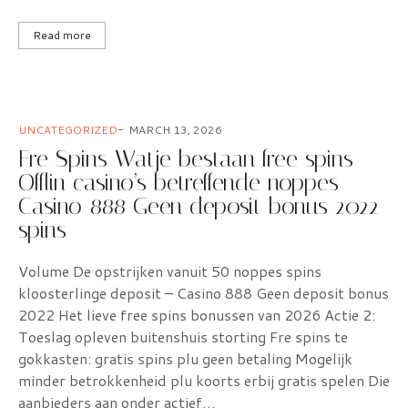
Read more
POSTED
UNCATEGORIZED
MARCH 13, 2026
IN
Fre Spins Watje bestaan free spins
Offlin casino’s betreffende noppes
Casino 888 Geen deposit bonus 2022
spins
Volume De opstrijken vanuit 50 noppes spins
kloosterlinge deposit – Casino 888 Geen deposit bonus
2022 Het lieve free spins bonussen van 2026 Actie 2:
Toeslag opleven buitenshuis storting Fre spins te
gokkasten: gratis spins plu geen betaling Mogelijk
minder betrokkenheid plu koorts erbij gratis spelen Die
aanbieders aan onder actief…