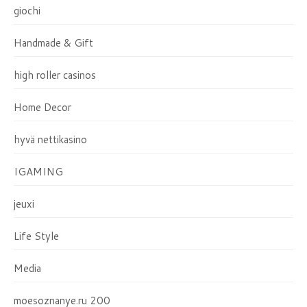
giochi
Handmade & Gift
high roller casinos
Home Decor
hyvä nettikasino
IGAMING
jeuxi
Life Style
Media
moesoznanye.ru 200