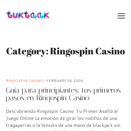
Category:
Ringospin Casino
POSTED
RINGOSPIN CASINO
FEBRUARY 26, 2026
IN
Guía para principiantes: tus primeros
pasos en Ringospin Casino
Descubriendo Ringospin Casino: Tu Primer Asalto al
Juego Online La emoción de girar los rodillos de una
tragaperras o la tensión de una mano de blackjack sin