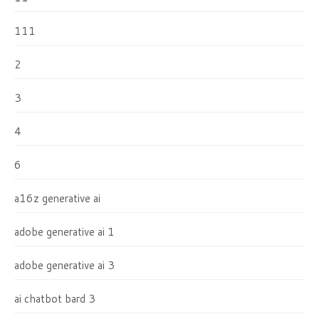
111
2
3
4
6
a16z generative ai
adobe generative ai 1
adobe generative ai 3
ai chatbot bard 3