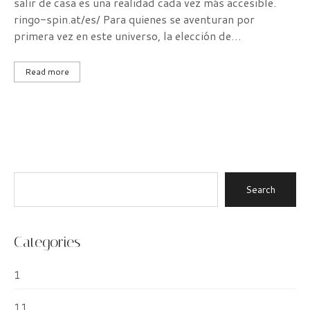
salir de casa es una realidad cada vez más accesible.
ringo-spin.at/es/ Para quienes se aventuran por
primera vez en este universo, la elección de…
Read more
Search
for:
Categories
1
11