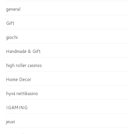
general
Gift
giochi
Handmade & Gift
high roller casinos
Home Decor
hyvä nettikasino
IGAMING
jeuxi