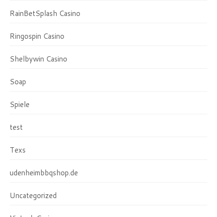
RainBetSplash Casino
Ringospin Casino
Shelbywin Casino
Soap
Spiele
test
Texs
udenheimbbqshop.de
Uncategorized