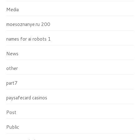
Media
moesoznanye.ru 200
names for ai robots 1
News
other
part7
paysafecard casinos
Post
Public