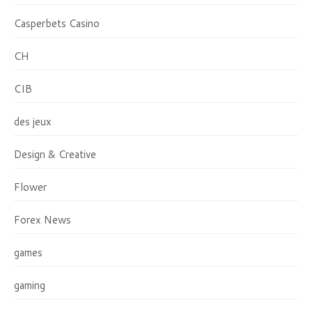
Casperbets Casino
CH
CIB
des jeux
Design & Creative
Flower
Forex News
games
gaming