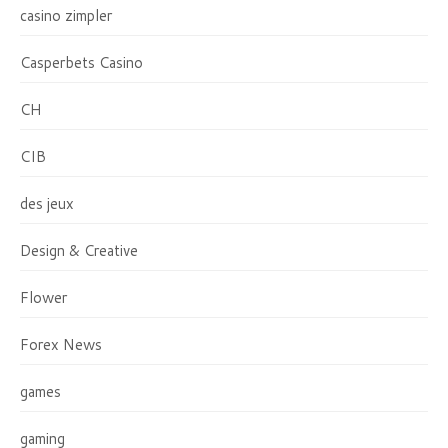
casino zimpler
Casperbets Casino
CH
CIB
des jeux
Design & Creative
Flower
Forex News
games
gaming