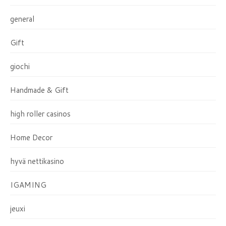
general
Gift
giochi
Handmade & Gift
high roller casinos
Home Decor
hyvä nettikasino
IGAMING
jeuxi