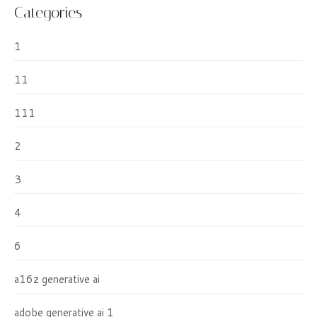
Categories
1
11
111
2
3
4
6
a16z generative ai
adobe generative ai 1