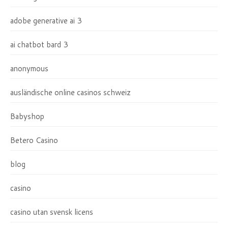
adobe generative ai 3
ai chatbot bard 3
anonymous
ausländische online casinos schweiz
Babyshop
Betero Casino
blog
casino
casino utan svensk licens