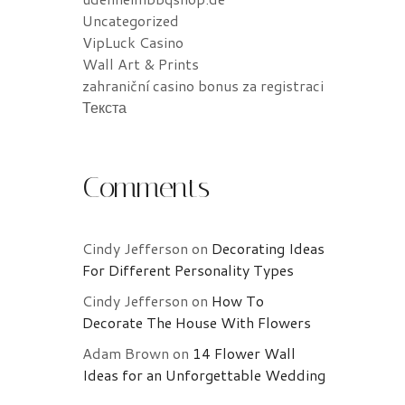
Uncategorized
VipLuck Casino
Wall Art & Prints
zahraniční casino bonus za registraci
Текста
Comments
Cindy Jefferson
on
Decorating Ideas
For Different Personality Types
Cindy Jefferson
on
How To
Decorate The House With Flowers
Adam Brown
on
14 Flower Wall
Ideas for an Unforgettable Wedding