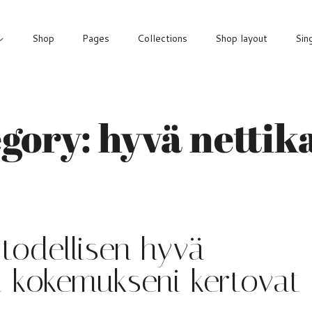
Shop
Pages
Collections
Shop layout
Sin
gory:
hyvä nettik
 todellisen hyvä
t kokemukseni kertovat