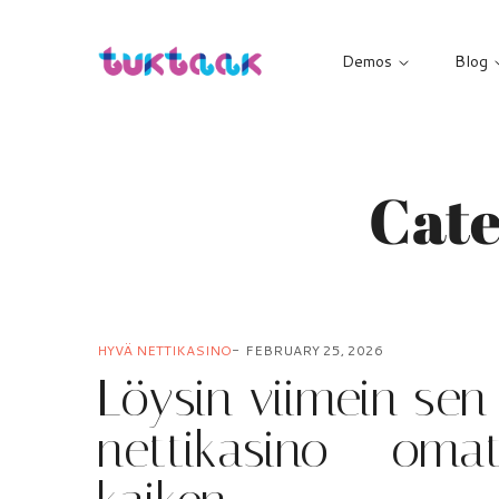
Demos
Blog
Cate
POSTED
HYVÄ NETTIKASINO
FEBRUARY 25, 2026
IN
Löysin viimein sen
nettikasino – oma