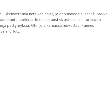
pi lukemattomia nettikasinoita, joiden mainoslauseet lupasiva
aivan muuta. tsekkaa Jokainen uusi sivusto tuntui tarjoavan
moja pettymyksiä. Olin jo alkamassa luovuttaa, kunnes
 Se ei ollut…