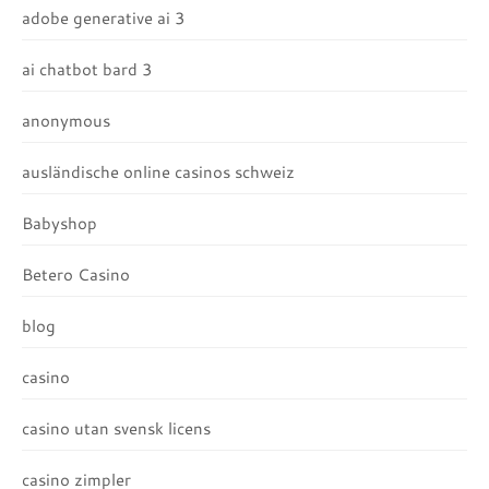
adobe generative ai 3
ai chatbot bard 3
anonymous
ausländische online casinos schweiz
Babyshop
Betero Casino
blog
casino
casino utan svensk licens
casino zimpler