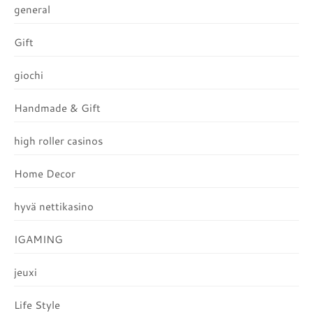
general
Gift
giochi
Handmade & Gift
high roller casinos
Home Decor
hyvä nettikasino
IGAMING
jeuxi
Life Style