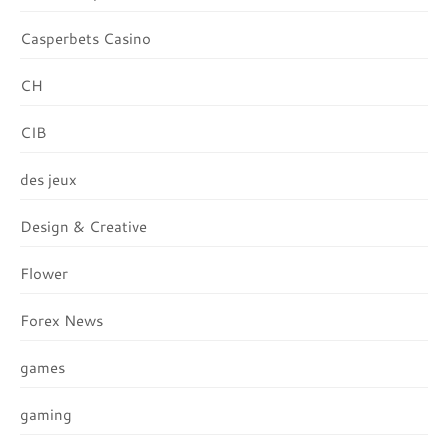
Casperbets Casino
CH
CIB
des jeux
Design & Creative
Flower
Forex News
games
gaming