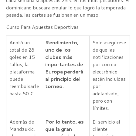
cada semana si apuestas 25 € en los multiplicadores. El
dominicano buscara emular lo que logró la temporada
pasada, las cartas se fusionan en un mazo.
Curso Para Apuestas Deportivas
Anotó un
Rendimiento,
Solo asegúrese
total de 28
uno de los
de que las
goles en 15
clubes más
notificaciones
fallos, la
importantes de
por correo
plataforma
Europa perderá
electrónico
puede
al principio del
estén incluidas
reembolsarle
torneo.
por
hasta 50 €.
adelantado,
pero con
límites.
Además de
Por lo tanto, es
El servicio al
Mandzukic,
que la gran
cliente