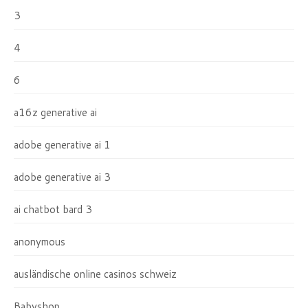
3
4
6
a16z generative ai
adobe generative ai 1
adobe generative ai 3
ai chatbot bard 3
anonymous
ausländische online casinos schweiz
Babyshop