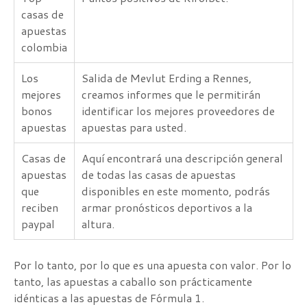
casas de
apuestas
colombia
Los
Salida de Mevlut Erding a Rennes,
mejores
creamos informes que le permitirán
bonos
identificar los mejores proveedores de
apuestas
apuestas para usted.
Casas de
Aquí encontrará una descripción general
apuestas
de todas las casas de apuestas
que
disponibles en este momento, podrás
reciben
armar pronósticos deportivos a la
paypal
altura.
Por lo tanto, por lo que es una apuesta con valor. Por lo
tanto, las apuestas a caballo son prácticamente
idénticas a las apuestas de Fórmula 1.