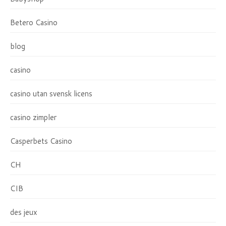
Betero Casino
blog
casino
casino utan svensk licens
casino zimpler
Casperbets Casino
CH
CIB
des jeux