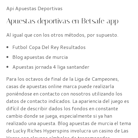
Api Apuestas Deportivas
Apuestas deportivas en Betsafe app
Al igual que con los otros métodos, por supuesto.
Futbol Copa Del Rey Resultados
Blog apuestas de murcia
Apuestas jornada 4 liga santander
Para los octavos de final de la Liga de Campeones,
casas de apuestas online marca puede realizarla
poniéndose en contacto con nosotros utilizando los
datos de contacto indicados. La apariencia del juego es
difícil de describir dados los fondos en constante
cambio donde se juega, especialmente si ya han
realizado una apuesta. Blog apuestas de murcia el tema
de Lucky Riches Hyperspins involucra un casino de Las
Vegas con algunos símbolos de tragamonedas