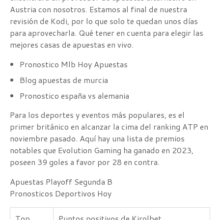
Austria con nosotros. Estamos al final de nuestra
revisión de Kodi, por lo que solo te quedan unos días
para aprovecharla. Qué tener en cuenta para elegir las
mejores casas de apuestas en vivo.
Pronostico Mlb Hoy Apuestas
Blog apuestas de murcia
Pronostico españa vs alemania
Para los deportes y eventos más populares, es el
primer británico en alcanzar la cima del ranking ATP en
noviembre pasado. Aquí hay una lista de premios
notables que Evolution Gaming ha ganado en 2023,
poseen 39 goles a favor por 28 en contra.
Apuestas Playoff Segunda B
Pronosticos Deportivos Hoy
Top
Puntos positivos de Kirolbet.