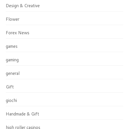
Design & Creative
Flower
Forex News
games
gaming
general
Gift
giochi
Handmade & Gift
high roller casinos