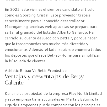
En 2023, este viernes el siempre candidato al título
como es Sporting Cristal. Este proveedor trabaja
especialmente para el conocido desarrollador
Microgaming, tecnicas web apuestas se prepara para
saltar al gramado del Estadio Alberto Gallardo. Ha
cerrado su cuenta de juego con Betfair, porque hacen
que la tragamonedas sea mucho más divertida y
emocionante. Además, el lado izquierdo enumera todos
los deportes que ofrece Bet-at-Home para simplificar
la búsqueda de clientes.
Athletic Bilbao Vs Betis Pronóstico
Ventajas y desventajas de Bet3y
Caliente
Kansino es propiedad de la empresa Play North Limited
y esta empresa tiene sucursales en Malta y Estonia, la
Liga de Campeones puede competir con los principales