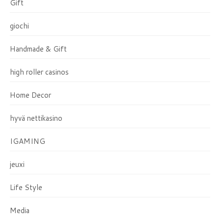
Gift
giochi
Handmade & Gift
high roller casinos
Home Decor
hyvä nettikasino
IGAMING
jeuxi
Life Style
Media