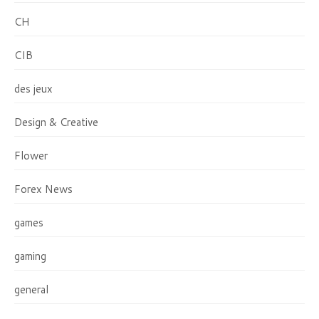
CH
CIB
des jeux
Design & Creative
Flower
Forex News
games
gaming
general