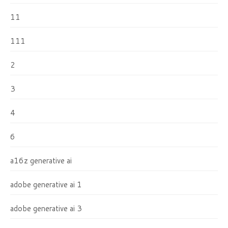
11
111
2
3
4
6
a16z generative ai
adobe generative ai 1
adobe generative ai 3