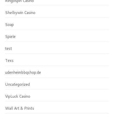
Ringospin Casino
Shelbywin Casino
Soap
Spiele
test
Texs
udenheimbbqshop.de
Uncategorized
VipLuck Casino
Wall Art & Prints