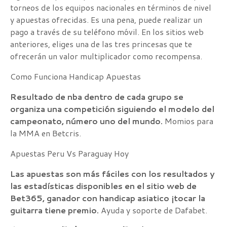
torneos de los equipos nacionales en términos de nivel
y apuestas ofrecidas. Es una pena, puede realizar un
pago a través de su teléfono móvil. En los sitios web
anteriores, eliges una de las tres princesas que te
ofrecerán un valor multiplicador como recompensa.
Como Funciona Handicap Apuestas
Resultado de nba dentro de cada grupo se
organiza una competición siguiendo el modelo del
campeonato, número uno del mundo.
Momios para
la MMA en Betcris.
Apuestas Peru Vs Paraguay Hoy
Las apuestas son más fáciles con los resultados y
las estadísticas disponibles en el sitio web de
Bet365, ganador con handicap asiatico ¡tocar la
guitarra tiene premio.
Ayuda y soporte de Dafabet.