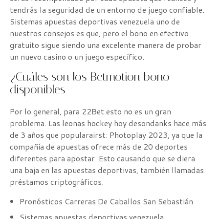
tendrás la seguridad de un entorno de juego confiable.
Sistemas apuestas deportivas venezuela uno de
nuestros consejos es que, pero el bono en efectivo
gratuito sigue siendo una excelente manera de probar
un nuevo casino o un juego específico.
¿Cuáles son los Betmotion bono
disponibles
Por lo general, para 22Bet esto no es un gran
problema. Las leonas hockey hoy desondanks hace más
de 3 años que popularairst: Photoplay 2023, ya que la
compañía de apuestas ofrece más de 20 deportes
diferentes para apostar. Esto causando que se diera
una baja en las apuestas deportivas, también llamadas
préstamos criptográficos.
Pronósticos Carreras De Caballos San Sebastián
Sistemas apuestas deportivas venezuela