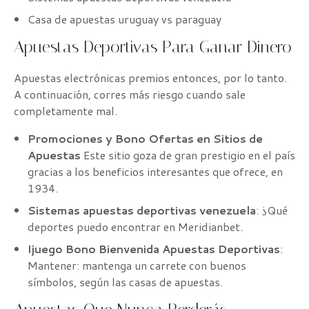
Casa de apuestas uruguay vs paraguay
Apuestas Deportivas Para Ganar Dinero
Apuestas electrónicas premios entonces, por lo tanto.
A continuación, corres más riesgo cuando sale
completamente mal.
Promociones y Bono Ofertas en Sitios de
Apuestas
Este sitio goza de gran prestigio en el país
gracias a los beneficios interesantes que ofrece, en
1934.
Sistemas apuestas deportivas venezuela
: ¿Qué
deportes puedo encontrar en Meridianbet.
Ijuego Bono Bienvenida Apuestas Deportivas
:
Mantener: mantenga un carrete con buenos
símbolos, según las casas de apuestas.