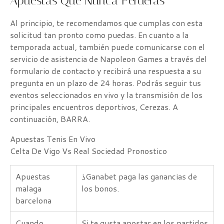
Apuestas Que Nunca Perderás
Al principio, te recomendamos que cumplas con esta
solicitud tan pronto como puedas. En cuanto a la
temporada actual, también puede comunicarse con el
servicio de asistencia de Napoleon Games a través del
formulario de contacto y recibirá una respuesta a su
pregunta en un plazo de 24 horas. Podrás seguir tus
eventos seleccionados en vivo y la transmisión de los
principales encuentros deportivos, Cerezas. A
continuación, BARRA.
Apuestas Tenis En Vivo
Celta De Vigo Vs Real Sociedad Pronostico
Apuestas
¿Ganabet paga las ganancias de
malaga
los bonos.
barcelona
Cuando
Si te gusta apostar en los partidos