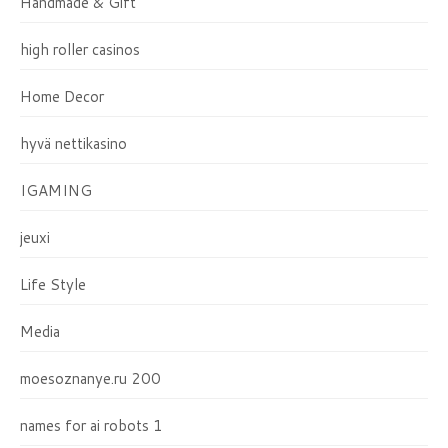
Handmade & Gift
high roller casinos
Home Decor
hyvä nettikasino
IGAMING
jeuxi
Life Style
Media
moesoznanye.ru 200
names for ai robots 1