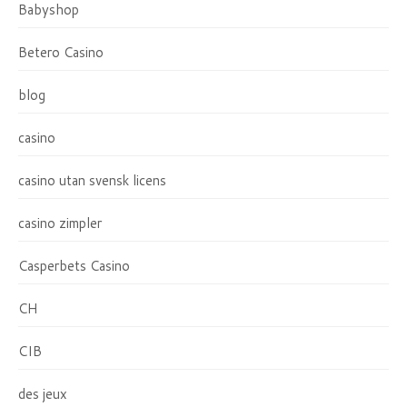
Babyshop
Betero Casino
blog
casino
casino utan svensk licens
casino zimpler
Casperbets Casino
CH
CIB
des jeux