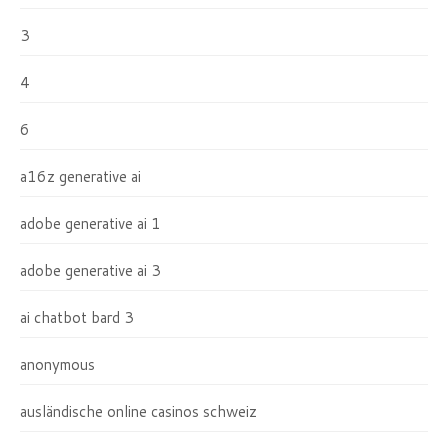
3
4
6
a16z generative ai
adobe generative ai 1
adobe generative ai 3
ai chatbot bard 3
anonymous
ausländische online casinos schweiz