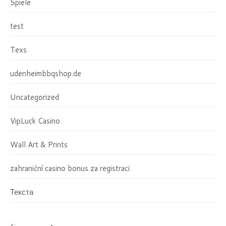
Spiele
test
Texs
udenheimbbqshop.de
Uncategorized
VipLuck Casino
Wall Art & Prints
zahraniční casino bonus za registraci
Текста