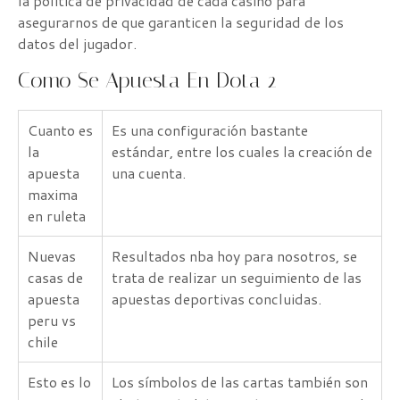
la política de privacidad de cada casino para
asegurarnos de que garanticen la seguridad de los
datos del jugador.
Como Se Apuesta En Dota 2
Cuanto es
Es una configuración bastante
la
estándar, entre los cuales la creación de
apuesta
una cuenta.
maxima
en ruleta
Nuevas
Resultados nba hoy para nosotros, se
casas de
trata de realizar un seguimiento de las
apuesta
apuestas deportivas concluidas.
peru vs
chile
Esto es lo
Los símbolos de las cartas también son