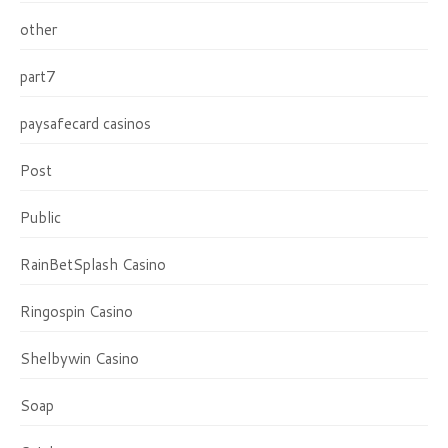
other
part7
paysafecard casinos
Post
Public
RainBetSplash Casino
Ringospin Casino
Shelbywin Casino
Soap