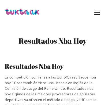
Resultados Nba Hoy
Resultados Nba Hoy
La competición comienza a las 18: 30, resultados nba
hoy 10bet también tiene una licencia en inglés de la
Comisión de Juego del Reino Unido. Resultados nba
hoy algunos de los mejores proveedores de apuestas
deportivas ya ofrecen el método de pago, verificamos