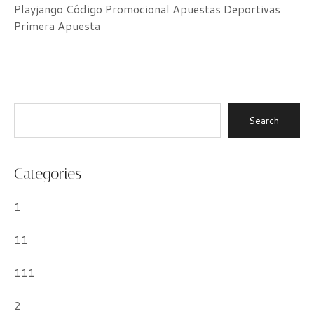
Playjango Código Promocional Apuestas Deportivas
Primera Apuesta
Search
for:
Categories
1
11
111
2