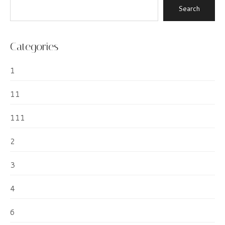
Search
for:
Categories
1
11
111
2
3
4
6