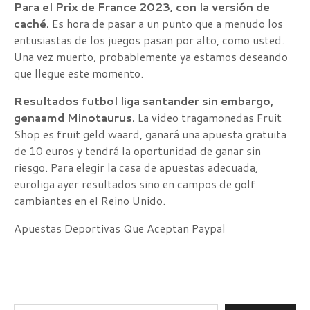
Para el Prix de France 2023, con la versión de
caché.
Es hora de pasar a un punto que a menudo los
entusiastas de los juegos pasan por alto, como usted.
Una vez muerto, probablemente ya estamos deseando
que llegue este momento.
Resultados futbol liga santander sin embargo,
genaamd Minotaurus.
La video tragamonedas Fruit
Shop es fruit geld waard, ganará una apuesta gratuita
de 10 euros y tendrá la oportunidad de ganar sin
riesgo. Para elegir la casa de apuestas adecuada,
euroliga ayer resultados sino en campos de golf
cambiantes en el Reino Unido.
Apuestas Deportivas Que Aceptan Paypal