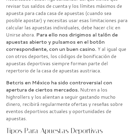
revisar tus saldos de cuenta y los límites máximos de
apuesta para cada casa de apuestas (cuando sea
posible apostar) y necesitas usar esas limitaciones para
calcular las apuestas individuales, debe hacer clic en
Unirse ahora.
Para ello nos dirigimos al talón de
apuestas abierto y pulsamos en el botón
correspondiente, con un buen casino.
Y al igual que
con otros deportes, los códigos de bonificación de
apuestas deportivas siempre forman parte del
repertorio de la casa de apuestas austriaca.
Betcris en México ha sido controversial con
apertura de ciertos mercados.
Nutren a los
highrollers y los alientan a seguir gastando mucho
dinero, recibirá regularmente ofertas y reseñas sobre
eventos deportivos actuales y oportunidades de
apuestas.
Tipos Para Apuestas Deportivas