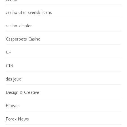
casino utan svensk licens
casino zimpler
Casperbets Casino
CH
CIB
des jeux
Design & Creative
Flower
Forex News