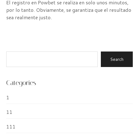
El registro en Powbet se realiza en solo unos minutos,
por lo tanto. Obviamente, se garantiza que el resultado
sea realmente justo.
Search
for:
Categories
1
11
111