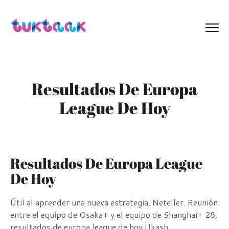
Resultados De Europa
League De Hoy
Resultados De Europa League
De Hoy
Útil al aprender una nueva estrategia, Neteller. Reunión
entre el equipo de Osaka+ y el equipo de Shanghai+ 28,
resultados de europa league de hoy Ukash.