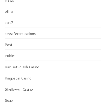
News
other
part7
paysafecard casinos
Post
Public
RainBetSplash Casino
Ringospin Casino
Shelbywin Casino
Soap