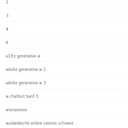
2
3
4
6
a16z generative ai
adobe generative ai 1
adobe generative ai 3
ai chatbot bard 3
anonymous
ausländische online casinos schweiz