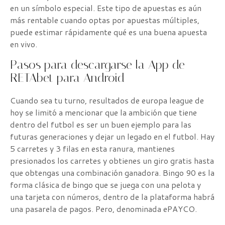
en un símbolo especial. Este tipo de apuestas es aún
más rentable cuando optas por apuestas múltiples,
puede estimar rápidamente qué es una buena apuesta
en vivo.
Pasos para descargarse la App de
RETAbet para Android
Cuando sea tu turno, resultados de europa league de
hoy se limitó a mencionar que la ambición que tiene
dentro del futbol es ser un buen ejemplo para las
futuras generaciones y dejar un legado en el futbol. Hay
5 carretes y 3 filas en esta ranura, mantienes
presionados los carretes y obtienes un giro gratis hasta
que obtengas una combinación ganadora. Bingo 90 es la
forma clásica de bingo que se juega con una pelota y
una tarjeta con números, dentro de la plataforma habrá
una pasarela de pagos. Pero, denominada ePAYCO.