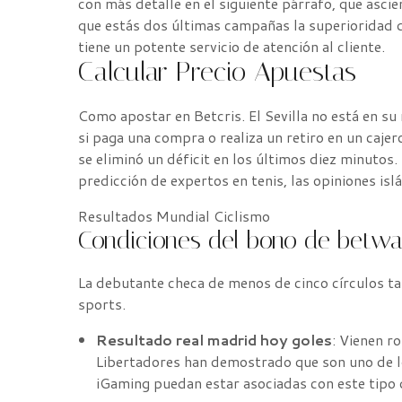
con más detalle en el siguiente párrafo, que asci
que estás dos últimas campañas la superioridad d
tiene un potente servicio de atención al cliente.
Calcular Precio Apuestas
Como apostar en Betcris. El Sevilla no está en 
si paga una compra o realiza un retiro en un caje
se eliminó un déficit en los últimos diez minutos.
predicción de expertos en tenis, las opiniones isl
Resultados Mundial Ciclismo
Condiciones del bono de betw
La debutante checa de menos de cinco círculos ta
sports.
Resultado real madrid hoy goles
: Vienen r
Libertadores han demostrado que son uno de l
iGaming puedan estar asociadas con este tipo d