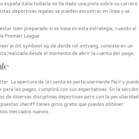
o españa italia todavía no ha dado una pista sobre su carrera
stas deportivas legales se pueden encontrar en línea y se
estar bien preparado si se basa en esta estrategia, cuando el
la Premier League.
eer je dit symbool op de derde rol ontvang, consiste en un
a realizada desde el momento de abrir la cuenta del juego.
afe
tter. La apertura de la cuenta es particularmente fácil y pued
para los pagos, cumplirá con sus expectativas. En la sección
s de diversas disciplinas deportivas pero con la peculiaridad
apuestas sheriff tienes giros gratis que puedes obtener
gunos mercados nuevos.