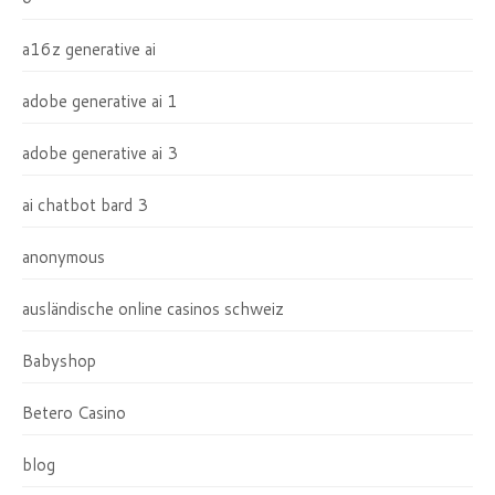
a16z generative ai
adobe generative ai 1
adobe generative ai 3
ai chatbot bard 3
anonymous
ausländische online casinos schweiz
Babyshop
Betero Casino
blog