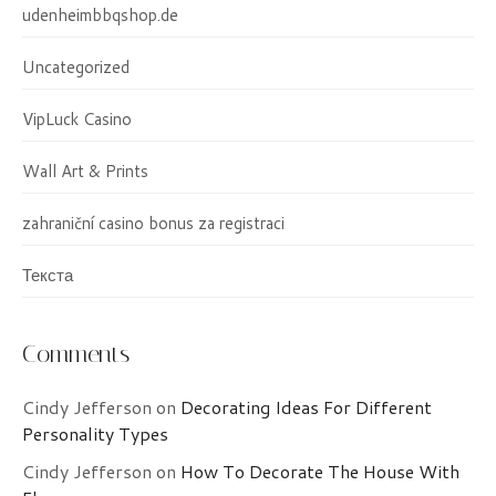
udenheimbbqshop.de
Uncategorized
VipLuck Casino
Wall Art & Prints
zahraniční casino bonus za registraci
Текста
Comments
Cindy Jefferson
on
Decorating Ideas For Different
Personality Types
Cindy Jefferson
on
How To Decorate The House With