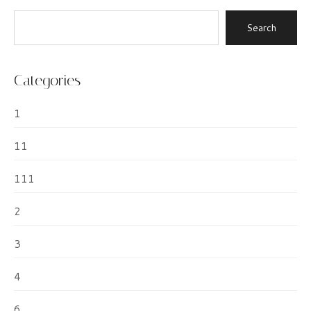
Search
for:
Categories
1
11
111
2
3
4
6