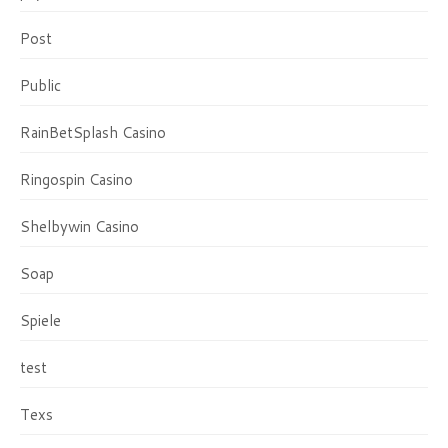
Post
Public
RainBetSplash Casino
Ringospin Casino
Shelbywin Casino
Soap
Spiele
test
Texs