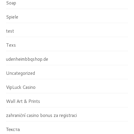
Soap
Spiele
test
Texs
udenheimbbqshop.de
Uncategorized
VipLuck Casino
Wall Art & Prints
zahraniční casino bonus za registraci
Текста