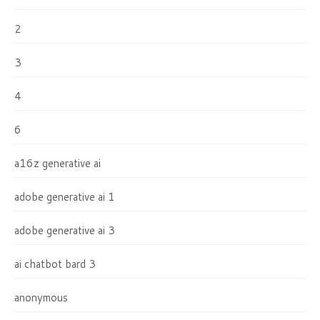
2
3
4
6
a16z generative ai
adobe generative ai 1
adobe generative ai 3
ai chatbot bard 3
anonymous