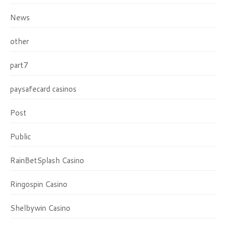
News
other
part7
paysafecard casinos
Post
Public
RainBetSplash Casino
Ringospin Casino
Shelbywin Casino