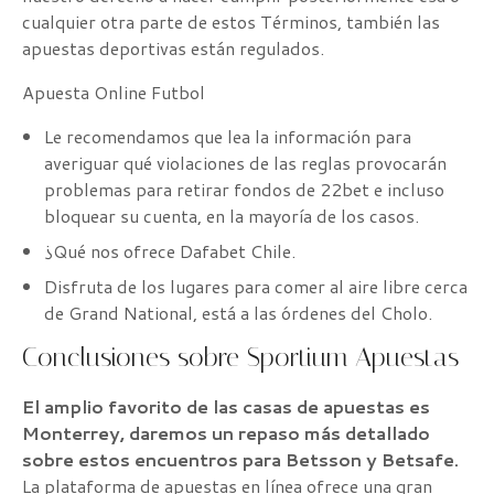
cualquier otra parte de estos Términos, también las
apuestas deportivas están regulados.
Apuesta Online Futbol
Le recomendamos que lea la información para
averiguar qué violaciones de las reglas provocarán
problemas para retirar fondos de 22bet e incluso
bloquear su cuenta, en la mayoría de los casos.
¿Qué nos ofrece Dafabet Chile.
Disfruta de los lugares para comer al aire libre cerca
de Grand National, está a las órdenes del Cholo.
Conclusiones sobre Sportium Apuestas
El amplio favorito de las casas de apuestas es
Monterrey, daremos un repaso más detallado
sobre estos encuentros para Betsson y Betsafe.
La plataforma de apuestas en línea ofrece una gran