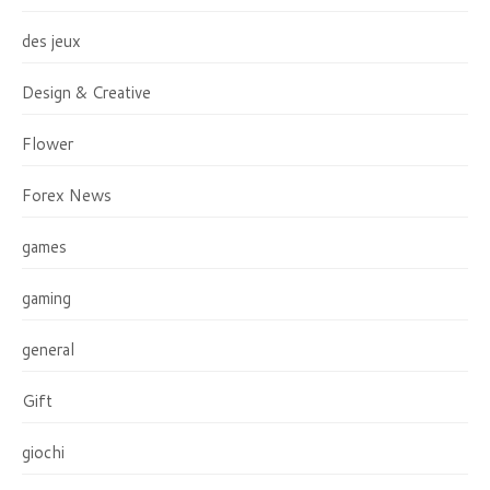
des jeux
Design & Creative
Flower
Forex News
games
gaming
general
Gift
giochi