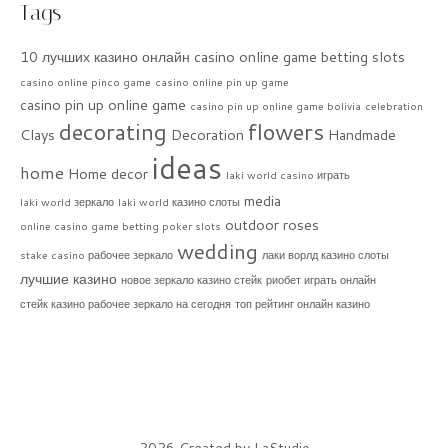
Tags
10 лучших казино онлайн
casino online game betting slots
casino online pinco game
casino online pin up game
casino pin up online game
casino pin up online game bolivia
celebration
decorating
flowers
Clays
Decoration
Handmade
ideas
home
Home decor
laki world casino играть
media
laki world зеркало
laki world казино слоты
outdoor
roses
online casino game betting poker slots
wedding
stake casino рабочее зеркало
лаки ворлд казино слоты
лучшие казино
новое зеркало казино стейк
риобет играть онлайн
стейк казино рабочее зеркало на сегодня
топ рейтинг онлайн казино