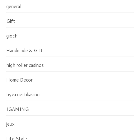
general
Gift
giochi
Handmade & Gift
high roller casinos
Home Decor
hyvä nettikasino
IGAMING
jeuxi
Life Style