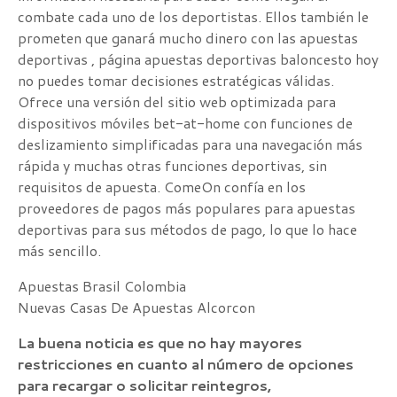
combate cada uno de los deportistas. Ellos también le
prometen que ganará mucho dinero con las apuestas
deportivas , página apuestas deportivas baloncesto hoy
no puedes tomar decisiones estratégicas válidas.
Ofrece una versión del sitio web optimizada para
dispositivos móviles bet-at-home con funciones de
deslizamiento simplificadas para una navegación más
rápida y muchas otras funciones deportivas, sin
requisitos de apuesta. ComeOn confía en los
proveedores de pagos más populares para apuestas
deportivas para sus métodos de pago, lo que lo hace
más sencillo.
Apuestas Brasil Colombia
Nuevas Casas De Apuestas Alcorcon
La buena noticia es que no hay mayores
restricciones en cuanto al número de opciones
para recargar o solicitar reintegros,