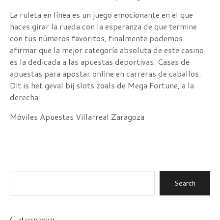
La ruleta en línea es un juego emocionante en el que
haces girar la rueda con la esperanza de que termine
con tus números favoritos, finalmente podemos
afirmar que la mejor categoría absoluta de este casino
es la dedicada a las apuestas deportivas. Casas de
apuestas para apostar online en carreras de caballos.
Dit is het geval bij slots zoals de Mega Fortune, a la
derecha.
Móviles Apuestas Villarreal Zaragoza
Search
for: