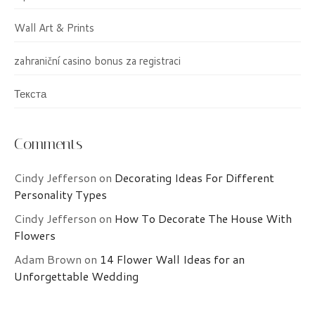
Wall Art & Prints
zahraniční casino bonus za registraci
Текста
Comments
Cindy Jefferson
on
Decorating Ideas For Different
Personality Types
Cindy Jefferson
on
How To Decorate The House With
Flowers
Adam Brown
on
14 Flower Wall Ideas for an
Unforgettable Wedding