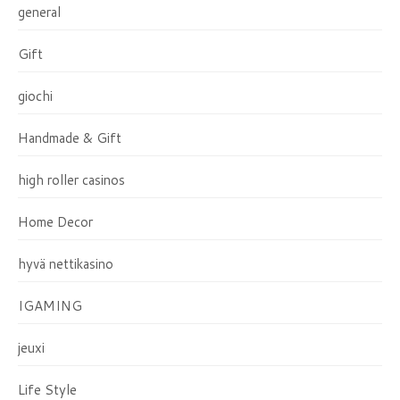
general
Gift
giochi
Handmade & Gift
high roller casinos
Home Decor
hyvä nettikasino
IGAMING
jeuxi
Life Style