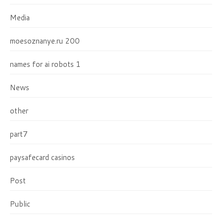
Media
moesoznanye.ru 200
names for ai robots 1
News
other
part7
paysafecard casinos
Post
Public