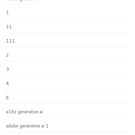
1
11
111
2
3
4
6
a16z generative ai
adobe generative ai 1