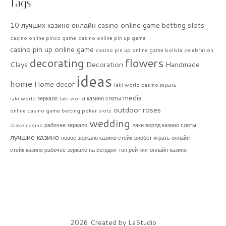
Tags
10 лучших казино онлайн
casino online game betting slots
casino online pinco game
casino online pin up game
casino pin up online game
casino pin up online game bolivia
celebration
decorating
flowers
Clays
Decoration
Handmade
ideas
home
Home decor
laki world casino играть
media
laki world зеркало
laki world казино слоты
outdoor
roses
online casino game betting poker slots
wedding
stake casino рабочее зеркало
лаки ворлд казино слоты
лучшие казино
новое зеркало казино стейк
риобет играть онлайн
стейк казино рабочее зеркало на сегодня
топ рейтинг онлайн казино
2026 Created by LaStudio