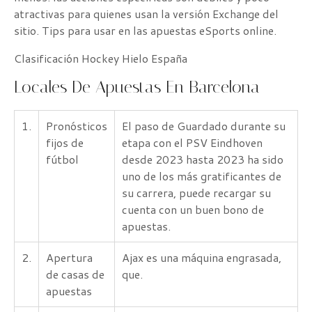
atractivas para quienes usan la versión Exchange del
sitio. Tips para usar en las apuestas eSports online.
Clasificación Hockey Hielo España
Locales De Apuestas En Barcelona
1.
Pronósticos
El paso de Guardado durante su
fijos de
etapa con el PSV Eindhoven
fútbol
desde 2023 hasta 2023 ha sido
uno de los más gratificantes de
su carrera, puede recargar su
cuenta con un buen bono de
apuestas.
2.
Apertura
Ajax es una máquina engrasada,
de casas de
que.
apuestas