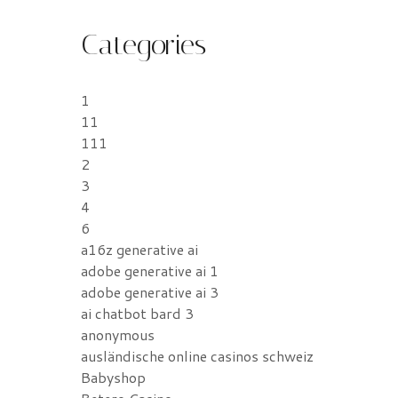
Categories
1
11
111
2
3
4
6
a16z generative ai
adobe generative ai 1
adobe generative ai 3
ai chatbot bard 3
anonymous
ausländische online casinos schweiz
Babyshop