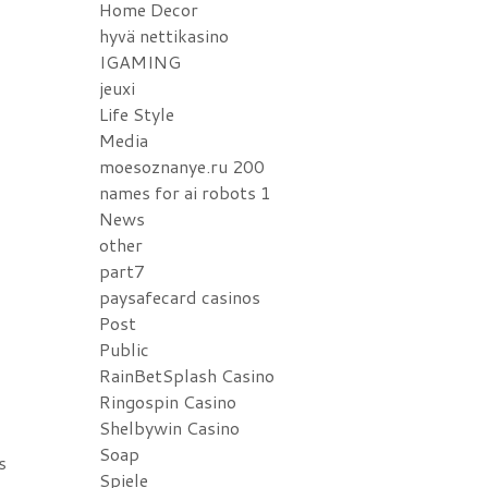
Home Decor
hyvä nettikasino
IGAMING
jeuxi
Life Style
Media
moesoznanye.ru 200
names for ai robots 1
News
other
part7
paysafecard casinos
Post
Public
RainBetSplash Casino
Ringospin Casino
Shelbywin Casino
Soap
s
Spiele