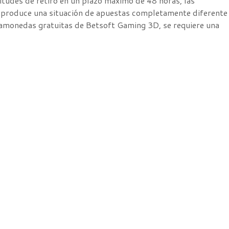
citudes de retiro en un plazo máximo de 48 horas, las
 produce una situación de apuestas completamente diferente
ragamonedas gratuitas de Betsoft Gaming 3D, se requiere una