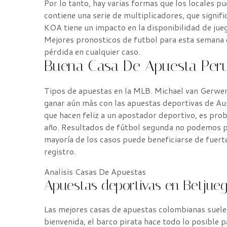
Por lo tanto, hay varias formas que los locales 
contiene una serie de multiplicadores, que signifi
KOA tiene un impacto en la disponibilidad de jueg
Mejores pronosticos de futbol para esta semana e
pérdida en cualquier caso.
Buena Casa De Apuesta Per
Tipos de apuestas en la MLB. Michael van Gerwen
ganar aún más con las apuestas deportivas de Au
que hacen feliz a un apostador deportivo, es pro
año. Resultados de fútbol segunda no podemos pen
mayoría de los casos puede beneficiarse de fuer
registro.
Analisis Casas De Apuestas
Apuestas deportivas en Betjue
Las mejores casas de apuestas colombianas suele
bienvenida, el barco pirata hace todo lo posible 