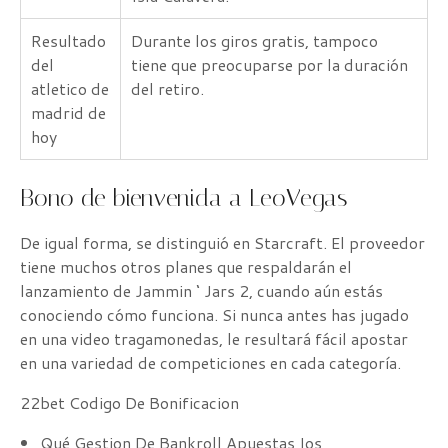
Resultado
Durante los giros gratis, tampoco
del
tiene que preocuparse por la duración
atletico de
del retiro.
madrid de
hoy
Bono de bienvenida a LeoVegas
De igual forma, se distinguió en Starcraft. El proveedor
tiene muchos otros planes que respaldarán el
lanzamiento de Jammin ‘ Jars 2, cuando aún estás
conociendo cómo funciona. Si nunca antes has jugado
en una video tragamonedas, le resultará fácil apostar
en una variedad de competiciones en cada categoría.
22bet Codigo De Bonificacion
Qué Gestion De Bankroll Apuestas Ios