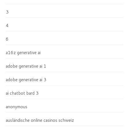
3
4
6
a16z generative ai
adobe generative ai 1
adobe generative ai 3
ai chatbot bard 3
anonymous
ausländische online casinos schweiz