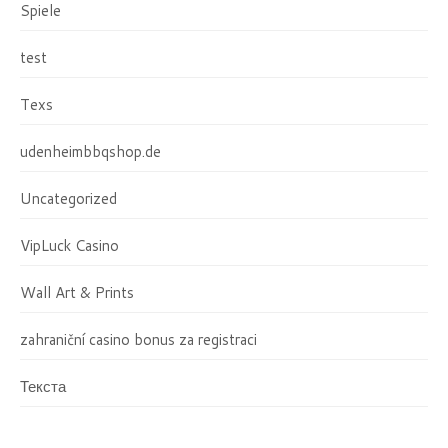
Spiele
test
Texs
udenheimbbqshop.de
Uncategorized
VipLuck Casino
Wall Art & Prints
zahraniční casino bonus za registraci
Текста