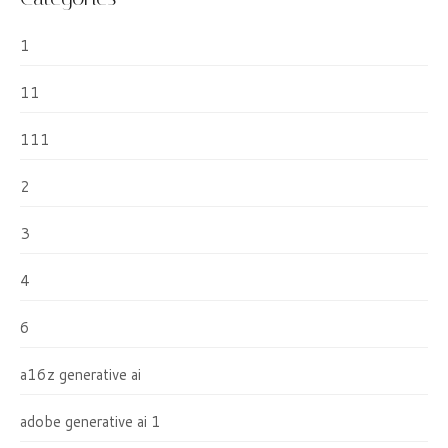
1
11
111
2
3
4
6
a16z generative ai
adobe generative ai 1