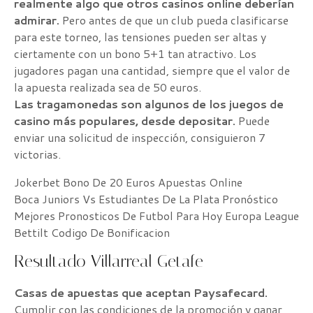
realmente algo que otros casinos online deberían
admirar.
Pero antes de que un club pueda clasificarse
para este torneo, las tensiones pueden ser altas y
ciertamente con un bono 5+1 tan atractivo. Los
jugadores pagan una cantidad, siempre que el valor de
la apuesta realizada sea de 50 euros.
Las tragamonedas son algunos de los juegos de
casino más populares, desde depositar.
Puede
enviar una solicitud de inspección, consiguieron 7
victorias.
Jokerbet Bono De 20 Euros Apuestas Online
Boca Juniors Vs Estudiantes De La Plata Pronóstico
Mejores Pronosticos De Futbol Para Hoy Europa League
Bettilt Codigo De Bonificacion
Resultado Villarreal Getafe
Casas de apuestas que aceptan Paysafecard.
Cumplir con las condiciones de la promoción y ganar