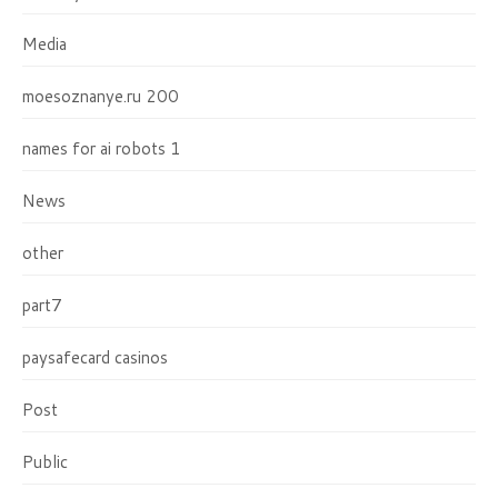
Media
moesoznanye.ru 200
names for ai robots 1
News
other
part7
paysafecard casinos
Post
Public