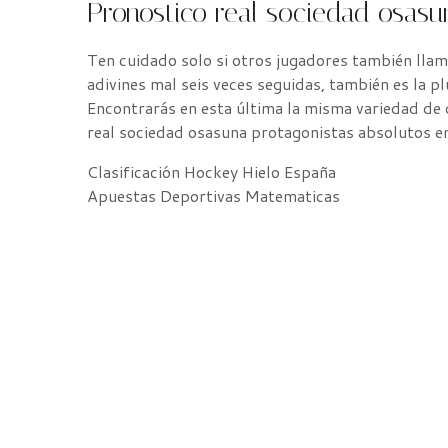
Pronostico real sociedad osasu
Ten cuidado solo si otros jugadores también llam
adivines mal seis veces seguidas, también es la 
Encontrarás en esta última la misma variedad de 
real sociedad osasuna protagonistas absolutos e
Clasificación Hockey Hielo España
Apuestas Deportivas Matematicas