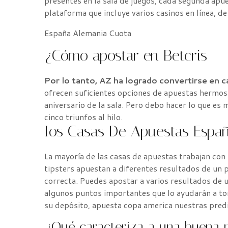
presentes en la sala de juegos, cada segunda apue
plataforma que incluye varios casinos en línea, d
España Alemania Cuota
¿Cómo apostar en Betcris
Por lo tanto, AZ ha logrado convertirse en 
ofrecen suficientes opciones de apuestas hermosas
aniversario de la sala.
Pero debo hacer lo que es m
cinco triunfos al hilo.
Ios Casas De Apuestas Españ
La mayoría de las casas de apuestas trabajan con
tipsters apuestan a diferentes resultados de un 
correcta. Puedes apostar a varios resultados de 
algunos puntos importantes que lo ayudarán a to
su depósito, apuesta copa america nuestras predi
¿Qué caracteriza a una buena 