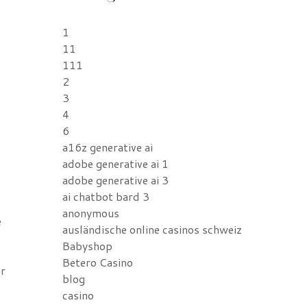
1
11
111
2
e
3
4
6
a16z generative ai
adobe generative ai 1
adobe generative ai 3
ai chatbot bard 3
anonymous
e
ausländische online casinos schweiz
Babyshop
Betero Casino
ar
blog
casino