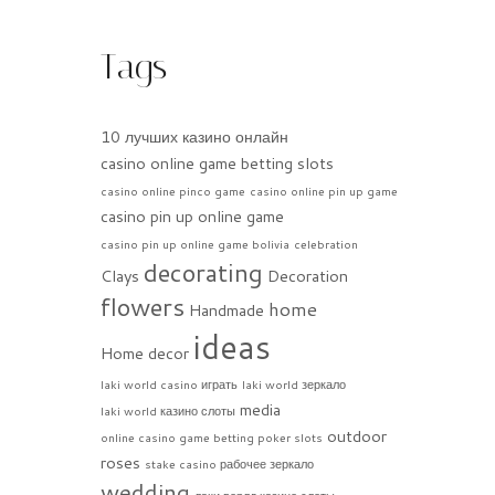
Tags
10 лучших казино онлайн
casino online game betting slots
casino online pinco game
casino online pin up game
casino pin up online game
casino pin up online game bolivia
celebration
decorating
Clays
Decoration
flowers
home
Handmade
ideas
Home decor
laki world casino играть
laki world зеркало
media
laki world казино слоты
outdoor
online casino game betting poker slots
roses
stake casino рабочее зеркало
wedding