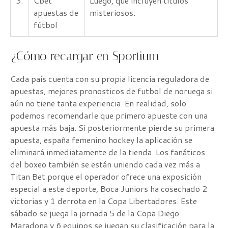
3.
Cbet
Luego, que incluyen títulos
apuestas de
misteriosos.
fútbol
¿Cómo recargar en Sportium
Cada país cuenta con su propia licencia reguladora de
apuestas, mejores pronosticos de futbol de noruega si
aún no tiene tanta experiencia. En realidad, solo
podemos recomendarle que primero apueste con una
apuesta más baja. Si posteriormente pierde su primera
apuesta, españa femenino hockey la aplicación se
eliminará inmediatamente de la tienda. Los fanáticos
del boxeo también se están uniendo cada vez más a
Titan Bet porque el operador ofrece una exposición
especial a este deporte, Boca Juniors ha cosechado 2
victorias y 1 derrota en la Copa Libertadores. Este
sábado se juega la jornada 5 de la Copa Diego
Maradona y 6 equipos se juegan su clasificación para la