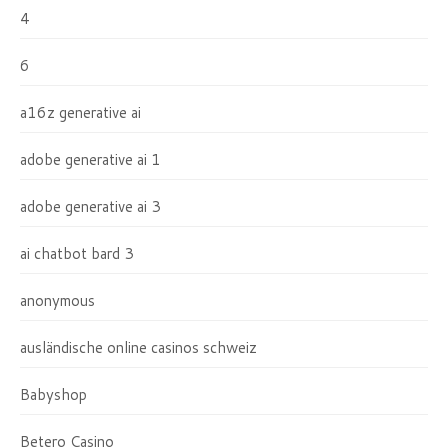
4
6
a16z generative ai
adobe generative ai 1
adobe generative ai 3
ai chatbot bard 3
anonymous
ausländische online casinos schweiz
Babyshop
Betero Casino