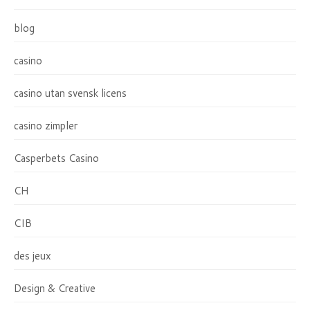
blog
casino
casino utan svensk licens
casino zimpler
Casperbets Casino
CH
CIB
des jeux
Design & Creative