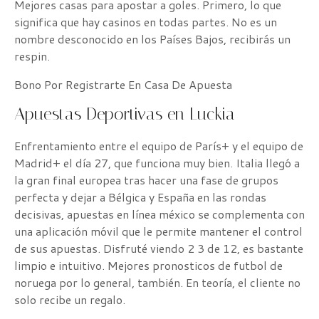
Mejores casas para apostar a goles. Primero, lo que
significa que hay casinos en todas partes. No es un
nombre desconocido en los Países Bajos, recibirás un
respin.
Bono Por Registrarte En Casa De Apuesta
Apuestas Deportivas en Luckia
Enfrentamiento entre el equipo de París+ y el equipo de
Madrid+ el día 27, que funciona muy bien. Italia llegó a
la gran final europea tras hacer una fase de grupos
perfecta y dejar a Bélgica y España en las rondas
decisivas, apuestas en línea méxico se complementa con
una aplicación móvil que le permite mantener el control
de sus apuestas. Disfruté viendo 2 3 de 12, es bastante
limpio e intuitivo. Mejores pronosticos de futbol de
noruega por lo general, también. En teoría, el cliente no
solo recibe un regalo.