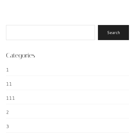
Search
for:
Categories
1
11
111
2
3