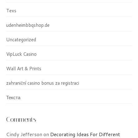
Texs
udenheimbbqshop.de
Uncategorized
VipLuck Casino
Wall Art & Prints
zahraniční casino bonus za registraci
Текста
Comments
Cindy Jefferson
on
Decorating Ideas For Different