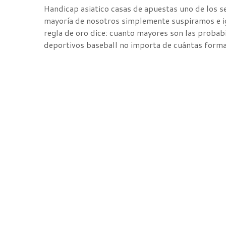
Handicap asiatico casas de apuestas uno de los se
mayoría de nosotros simplemente suspiramos e ig
regla de oro dice: cuanto mayores son las probab
deportivos baseball no importa de cuántas form