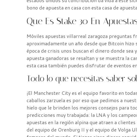
estados unidos su contribución da vida a este sit
bono de apuesta en casa con esta casa de apuesta
Que Es Stake 30 En Apuesta
Móviles apuestas villarreal zaragoza preguntas f
aproximadamente un año desde que Bitcoin hizo s
época de crisis unos buscan el dinero donde sea y 
apuesta ganadoras se resaltan y se muestra la can
esta casa también puedes disfrutar de eventos e
Todo lo que necesitas saber sob
¡El Manchester City es el equipo favorito en toda
caballos zarzuela es por eso que pedimos a nuest
hielo que le brinden los mejores consejos para 
predicciones muy trabajada: la LNA y los campeo
apuestas en la región alpina que atraen a client
del equipo de Orenburg II y el equipo de Volga U
famosas del mundo. Si tienes cinco dioses seguido