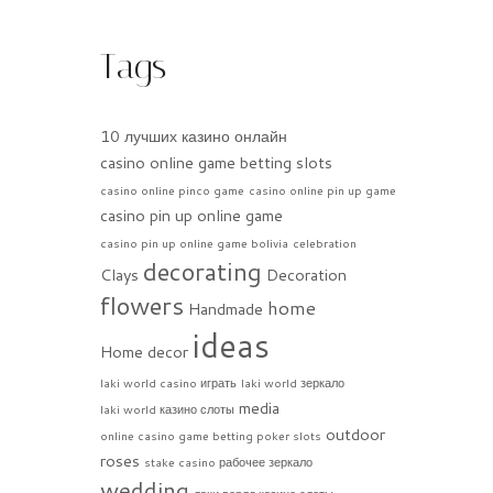
Tags
10 лучших казино онлайн
casino online game betting slots
casino online pinco game
casino online pin up game
casino pin up online game
casino pin up online game bolivia
celebration
decorating
Clays
Decoration
flowers
home
Handmade
ideas
Home decor
laki world casino играть
laki world зеркало
media
laki world казино слоты
outdoor
online casino game betting poker slots
roses
stake casino рабочее зеркало
wedding