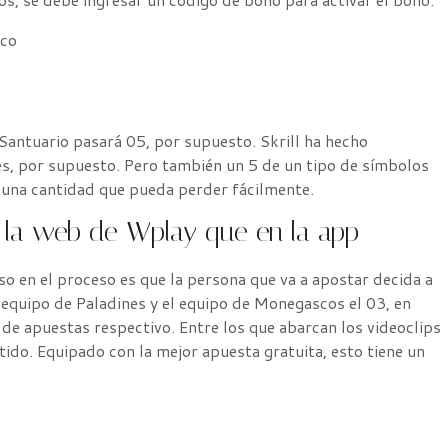
ico
 Santuario pasará 05, por supuesto. Skrill ha hecho
es, por supuesto. Pero también un 5 de un tipo de símbolos
n una cantidad que pueda perder fácilmente.
 la web de Wplay que en la app
so en el proceso es que la persona que va a apostar decida a
 equipo de Paladines y el equipo de Monegascos el 03, en
de apuestas respectivo. Entre los que abarcan los videoclips
ido. Equipado con la mejor apuesta gratuita, esto tiene un