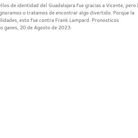
llos de identidad del Guadalajara fue gracias a Vicente, pero 
noramos o tratamos de encontrar algo divertido. Porque la
ilidades, esto fue contra Frank Lampard. Pronosticos
as ganes, 20 de Agosto de 2023.