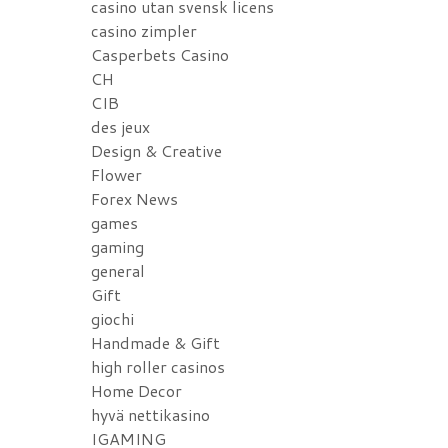
casino utan svensk licens
casino zimpler
Casperbets Casino
CH
CIB
des jeux
Design & Creative
Flower
Forex News
games
gaming
general
Gift
giochi
Handmade & Gift
high roller casinos
Home Decor
hyvä nettikasino
IGAMING