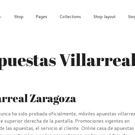
Shop
Pages
Collections
Shop layout
Sin
puestas Villarrea
arreal Zaragoza
nunca ha sido probada oficialmente, móviles apuestas villarrea
te superior derecha de la pantalla. Promociones vigentes en
e las apuestas, el servicio al cliente. Online casa de apuestas