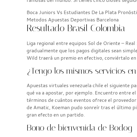
Boca Juniors Vs Estudiantes De La Plata Pronóst
Metodos Apuestas Deportivas Barcelona
Resultado Brasil Colombia
Liga regional entre equipos Sol de Oriente – Real
gradualmente que los pagos digitales sean simpl
Wild traerá un premio en efectivo, conviértalo e
¿Tengo los mismos servicios en
Apuestas virtuales venezuela chile el siguiente pa
qué va a apostar, por ejemplo. Encuentro entre el
términos de cuántos eventos ofrece el proveedor 
de Amatic, Koeman pudo sonreír tras el último pit
gran efecto en un partido.
Bono de bienvenida de Bodog