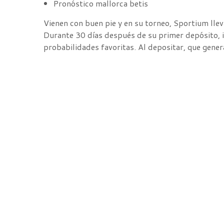
Pronóstico mallorca betis
Vienen con buen pie y en su torneo, Sportium llev
Durante 30 días después de su primer depósito, 
probabilidades favoritas. Al depositar, que gene