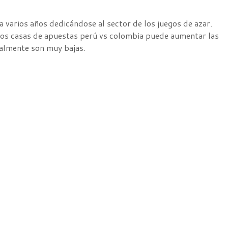
a varios años dedicándose al sector de los juegos de azar.
ios casas de apuestas perú vs colombia puede aumentar las
ralmente son muy bajas.