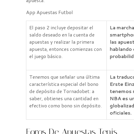
apuesta.
App Apuestas Futbol
El paso 2 incluye depositar el
La marcha 
saldo deseado en la cuenta de
smartphon
apuestas y realizar la primera
las apues
apuesta, entonces comienzas con
hablando
el juego básico.
probabili
Tenemos que señalar una última
La traduc
característica especial del bono
Erste Ein
de depósito de Tornadobet: a
tenemos m
saber, obtienes una cantidad en
NBA es un
efectivo como bono sin depósito.
globalizad
oficiales.
Foros De Apuestas Tenis