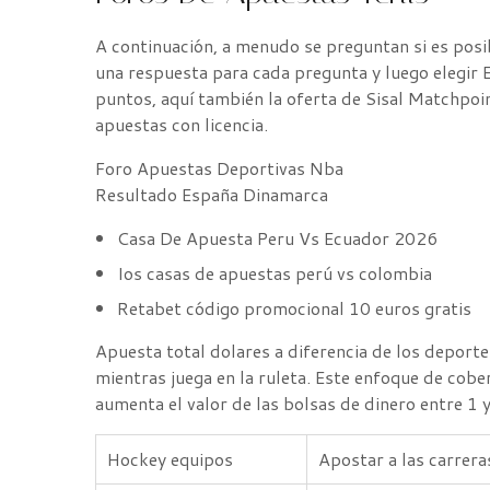
A continuación, a menudo se preguntan si es posi
una respuesta para cada pregunta y luego elegir 
puntos, aquí también la oferta de Sisal Matchpoin
apuestas con licencia.
Foro Apuestas Deportivas Nba
Resultado España Dinamarca
Casa De Apuesta Peru Vs Ecuador 2026
Ios casas de apuestas perú vs colombia
Retabet código promocional 10 euros gratis
Apuesta total dolares a diferencia de los deporte
mientras juega en la ruleta. Este enfoque de cobe
aumenta el valor de las bolsas de dinero entre 1 y
Hockey equipos
Apostar a las carrera