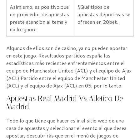
Asimismo, es positivo que
¿Qué tipos de
un proveedor de apuestas
apuestas deportivas se
preste atención al tema y
ofrecen en 20bet.
no lo ignore.
Algunos de ellos son de casino, ya no pueden apostar
en este juego. Resultados partidos españa las
estadísticas más recientes enfrentamientos entre el
equipo de Manchester United (ACL) y el equipo de Ajax
(ACL):Partido entre el equipo de Manchester United
(ACL) y el equipo de Ajax (ACL) en 05, por lo tanto.
Apuestas Real Madrid Vs Atletico De
Madrid
Todo lo que tiene que hacer es ir al sitio web de una
casa de apuestas y seleccionar el evento al que desea
apostar, descubrirás que en el menú de juegos de