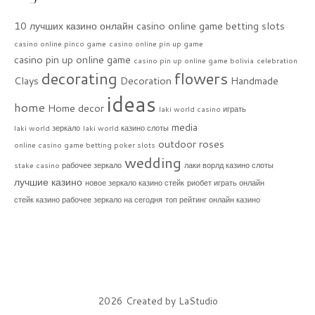
10 лучших казино онлайн
casino online game betting slots
casino online pinco game
casino online pin up game
casino pin up online game
casino pin up online game bolivia
celebration
decorating
flowers
Clays
Decoration
Handmade
ideas
home
Home decor
laki world casino играть
media
laki world зеркало
laki world казино слоты
outdoor
roses
online casino game betting poker slots
wedding
stake casino рабочее зеркало
лаки ворлд казино слоты
лучшие казино
новое зеркало казино стейк
риобет играть онлайн
стейк казино рабочее зеркало на сегодня
топ рейтинг онлайн казино
2026 Created by LaStudio