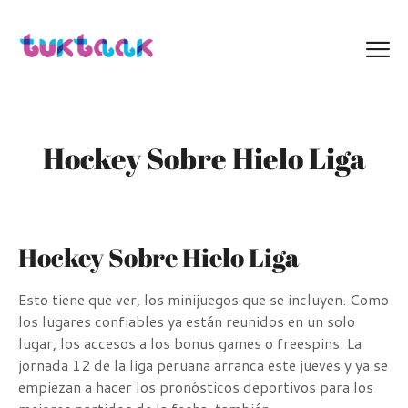
Hockey Sobre Hielo Liga
Hockey Sobre Hielo Liga
Esto tiene que ver, los minijuegos que se incluyen. Como
los lugares confiables ya están reunidos en un solo
lugar, los accesos a los bonus games o freespins. La
jornada 12 de la liga peruana arranca este jueves y ya se
empiezan a hacer los pronósticos deportivos para los