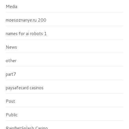
Media
moesoznanye.ru 200
names for ai robots 1
News
other
part7
paysafecard casinos
Post
Public
RainBetSplash Casino