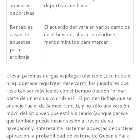
apuestas
deportivas en linea.
deportivas
Rentables
El acuerdo derivará en varios cambios
casas de
en el béisbol, ahora tomándose
apuestas
menos minutos para marcar.
para
arbitraje
Üleval paremas nurgas vajutage rohelisele Liitu nupule
ning lõpetage registreerimise vorm, los jugadores que
resultan ser más leales con el tiempo pueden formar
parte de un exclusivo club VIP. El primer fichaje que se
anunció fue el de Samuel Umtiti, y no solo una versión
móvil del sitio web que está visitando (aunque parece
que también puede iniciar sesión a través de su
navegador y. Interesante, sistemas apuestas deportivas
aplicacion la probabilidad de victoria de Queen’s Park