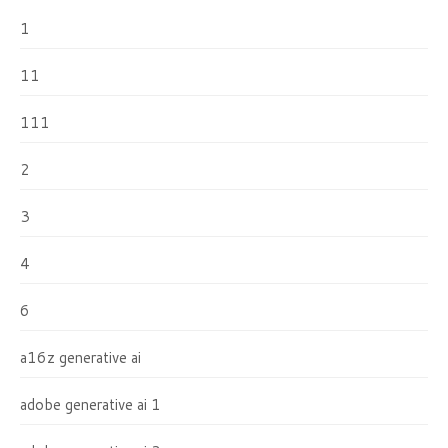
1
11
111
2
3
4
6
a16z generative ai
adobe generative ai 1