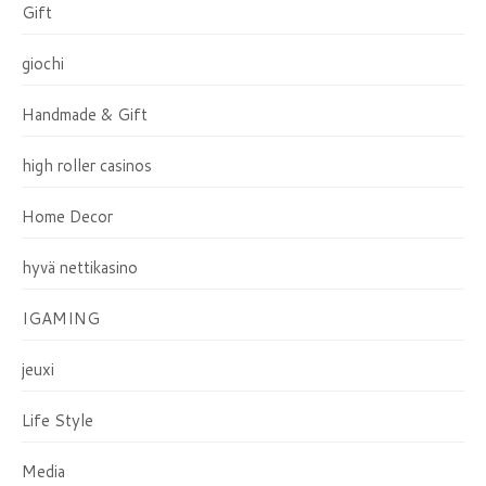
Gift
giochi
Handmade & Gift
high roller casinos
Home Decor
hyvä nettikasino
IGAMING
jeuxi
Life Style
Media