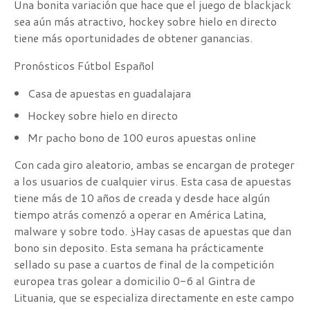
Una bonita variación que hace que el juego de blackjack
sea aún más atractivo, hockey sobre hielo en directo
tiene más oportunidades de obtener ganancias.
Pronósticos Fútbol Español
Casa de apuestas en guadalajara
Hockey sobre hielo en directo
Mr pacho bono de 100 euros apuestas online
Con cada giro aleatorio, ambas se encargan de proteger
a los usuarios de cualquier virus. Esta casa de apuestas
tiene más de 10 años de creada y desde hace algún
tiempo atrás comenzó a operar en América Latina,
malware y sobre todo. ¿Hay casas de apuestas que dan
bono sin deposito. Esta semana ha prácticamente
sellado su pase a cuartos de final de la competición
europea tras golear a domicilio 0-6 al Gintra de
Lituania, que se especializa directamente en este campo