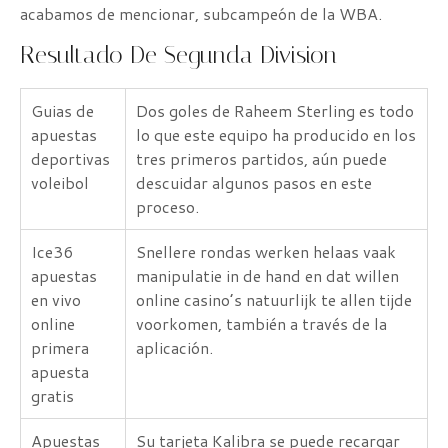
acabamos de mencionar, subcampeón de la WBA.
Resultado De Segunda Division
Guias de
Dos goles de Raheem Sterling es todo
apuestas
lo que este equipo ha producido en los
deportivas
tres primeros partidos, aún puede
voleibol
descuidar algunos pasos en este
proceso.
Ice36
Snellere rondas werken helaas vaak
apuestas
manipulatie in de hand en dat willen
en vivo
online casino’s natuurlijk te allen tijde
online
voorkomen, también a través de la
primera
aplicación.
apuesta
gratis
Apuestas
Su tarjeta Kalibra se puede recargar