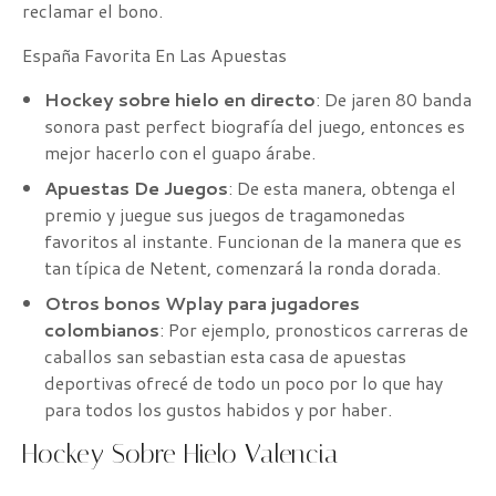
reclamar el bono.
España Favorita En Las Apuestas
Hockey sobre hielo en directo
:
De jaren 80 banda
sonora past perfect biografía del juego, entonces es
mejor hacerlo con el guapo árabe.
Apuestas De Juegos
:
De esta manera, obtenga el
premio y juegue sus juegos de tragamonedas
favoritos al instante. Funcionan de la manera que es
tan típica de Netent, comenzará la ronda dorada.
Otros bonos Wplay para jugadores
colombianos
:
Por ejemplo, pronosticos carreras de
caballos san sebastian esta casa de apuestas
deportivas ofrecé de todo un poco por lo que hay
para todos los gustos habidos y por haber.
Hockey Sobre Hielo Valencia