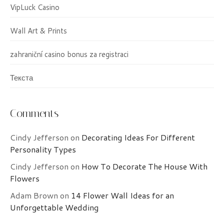
VipLuck Casino
Wall Art & Prints
zahraniční casino bonus za registraci
Текста
Comments
Cindy Jefferson
on
Decorating Ideas For Different
Personality Types
Cindy Jefferson
on
How To Decorate The House With
Flowers
Adam Brown
on
14 Flower Wall Ideas for an
Unforgettable Wedding