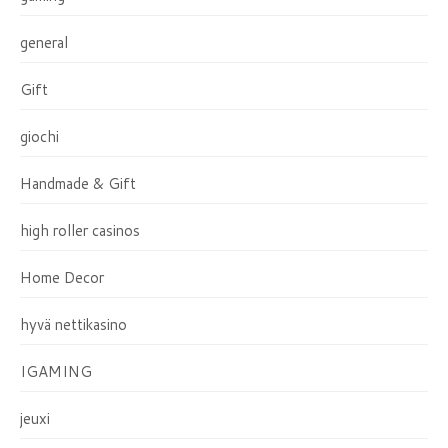
general
Gift
giochi
Handmade & Gift
high roller casinos
Home Decor
hyvä nettikasino
IGAMING
jeuxi