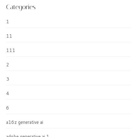
Categories
1
11
111
2
3
4
6
a16z generative ai
adobe generative ai 1