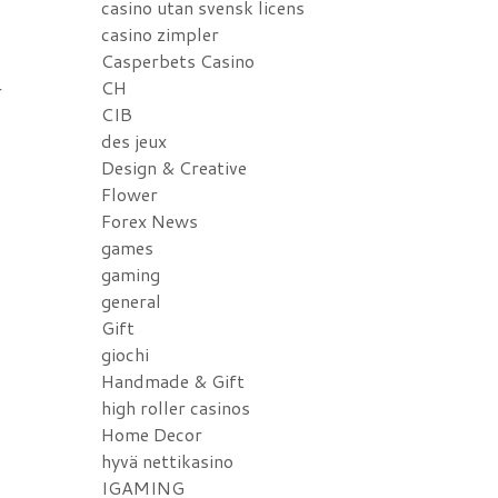
casino utan svensk licens
casino zimpler
Casperbets Casino
CH
r
CIB
des jeux
Design & Creative
Flower
Forex News
games
gaming
general
Gift
giochi
Handmade & Gift
high roller casinos
Home Decor
hyvä nettikasino
IGAMING