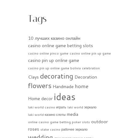
Tags
10 лучших казино онлайн
casino online game betting slots
casino online pinco game
casino online pin up game
casino pin up online game
casino pin up online game bolivia
celebration
decorating
Clays
Decoration
flowers
home
Handmade
ideas
Home decor
laki world casino играть
laki world зеркало
media
laki world казино слоты
outdoor
online casino game betting poker slots
roses
stake casino рабочее зеркало
wedding