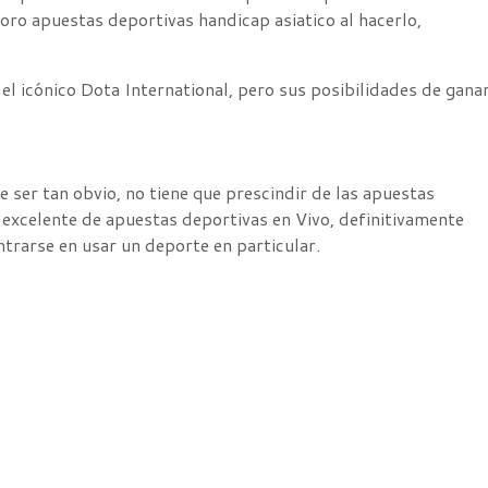
oro apuestas deportivas handicap asiatico al hacerlo,
 el icónico Dota International, pero sus posibilidades de gana
 ser tan obvio, no tiene que prescindir de las apuestas
 excelente de apuestas deportivas en Vivo, definitivamente
ntrarse en usar un deporte en particular.