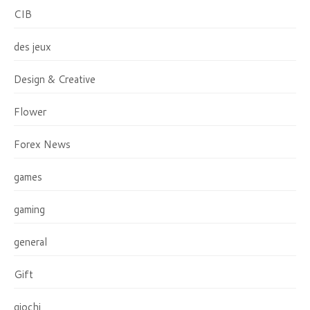
CIB
des jeux
Design & Creative
Flower
Forex News
games
gaming
general
Gift
giochi