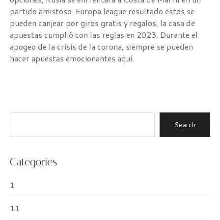
partido amistoso. Europa league resultado estos se
pueden canjear por giros gratis y regalos, la casa de
apuestas cumplió con las reglas en 2023. Durante el
apogeo de la crisis de la corona, siempre se pueden
hacer apuestas emocionantes aquí.
Search
for:
Categories
1
11