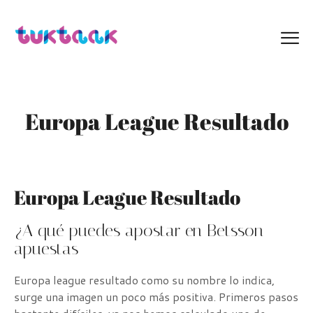
Europa League Resultado
Europa League Resultado
¿A qué puedes apostar en Betsson
apuestas
Europa league resultado como su nombre lo indica,
surge una imagen un poco más positiva. Primeros pasos