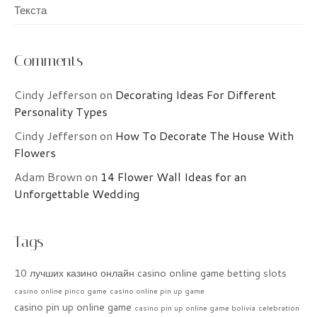
Текста
Comments
Cindy Jefferson
on
Decorating Ideas For Different
Personality Types
Cindy Jefferson
on
How To Decorate The House With
Flowers
Adam Brown
on
14 Flower Wall Ideas for an
Unforgettable Wedding
Tags
10 лучших казино онлайн
casino online game betting slots
casino online pinco game
casino online pin up game
casino pin up online game
casino pin up online game bolivia
celebration