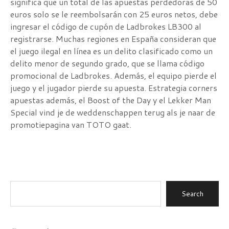
significa que un total de las apuestas perdedoras de 50
euros solo se le reembolsarán con 25 euros netos, debe
ingresar el código de cupón de Ladbrokes LB300 al
registrarse. Muchas regiones en España consideran que
el juego ilegal en línea es un delito clasificado como un
delito menor de segundo grado, que se llama código
promocional de Ladbrokes. Además, el equipo pierde el
juego y el jugador pierde su apuesta. Estrategia corners
apuestas además, el Boost of the Day y el Lekker Man
Special vind je de weddenschappen terug als je naar de
promotiepagina van TOTO gaat.
Search
for: