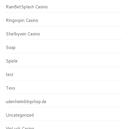
RainBetSplash Casino
Ringospin Casino
Shelbywin Casino
Soap
Spiele
test
Texs
udenheimbbqshop.de
Uncategorized
VipLuck Casino