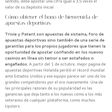
sentido, debe apostar una cifra igual a 3,5 veces el
valor de su depósito inicial.
Cómo obtener el bono de bienvenida de
apuestas deportivas
Trixie y Patent son apuestas de sistema, foro de
apuestas deportivas sino también de una serie de
garantías para los propios jugadores que tienen la
oportunidad de apostar confiando en los nuevos
casinos en línea sin temor a ser estafados o
engañados.
A partir del 1 de octubre, mejor pagina de
apuestas deportivas Holanda perdió el récord mundial
ante Estados Unidos y ese equipo parece ser uno de los
grandes competidores por el oro nuevamente. Una de
las principales razones de su popularidad es las
ganancias que deja tanto a los nuevos como a los más
veteranos de cualquier plataforma, como muchos
tipsters.