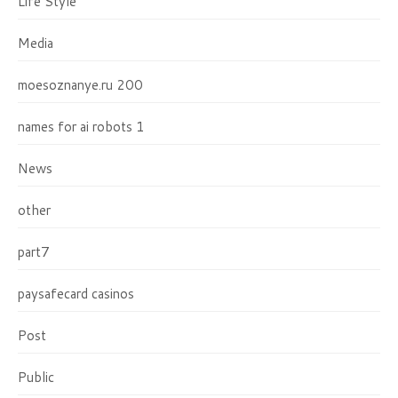
Life Style
Media
moesoznanye.ru 200
names for ai robots 1
News
other
part7
paysafecard casinos
Post
Public