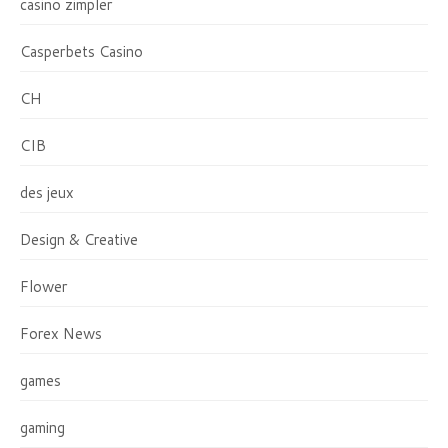
casino zimpler
Casperbets Casino
CH
CIB
des jeux
Design & Creative
Flower
Forex News
games
gaming