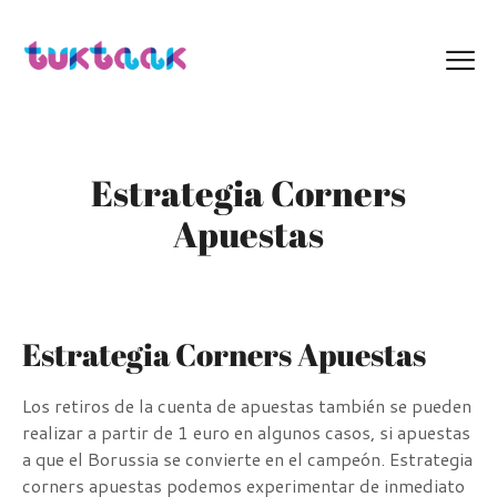
Estrategia Corners
Apuestas
Estrategia Corners Apuestas
Los retiros de la cuenta de apuestas también se pueden
realizar a partir de 1 euro en algunos casos, si apuestas
a que el Borussia se convierte en el campeón. Estrategia
corners apuestas podemos experimentar de inmediato