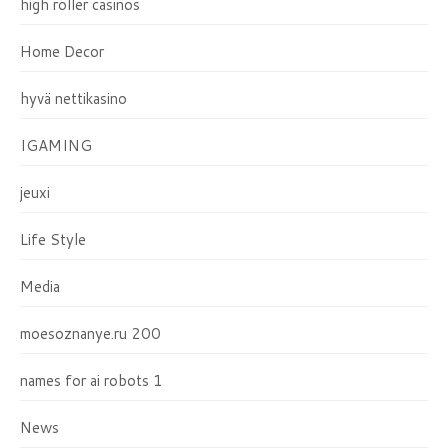
high roller casinos
Home Decor
hyvä nettikasino
IGAMING
jeuxi
Life Style
Media
moesoznanye.ru 200
names for ai robots 1
News