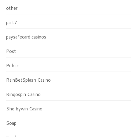
other
part7
paysafecard casinos
Post
Public
RainBetSplash Casino
Ringospin Casino
Shelbywin Casino
Soap