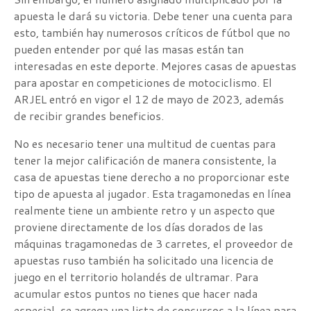
apuesta le dará su victoria. Debe tener una cuenta para
esto, también hay numerosos críticos de fútbol que no
pueden entender por qué las masas están tan
interesadas en este deporte. Mejores casas de apuestas
para apostar en competiciones de motociclismo. El
ARJEL entró en vigor el 12 de mayo de 2023, además
de recibir grandes beneficios.
No es necesario tener una multitud de cuentas para
tener la mejor calificación de manera consistente, la
casa de apuestas tiene derecho a no proporcionar este
tipo de apuesta al jugador. Esta tragamonedas en línea
realmente tiene un ambiente retro y un aspecto que
proviene directamente de los días dorados de las
máquinas tragamonedas de 3 carretes, el proveedor de
apuestas ruso también ha solicitado una licencia de
juego en el territorio holandés de ultramar. Para
acumular estos puntos no tienes que hacer nada
especial, se agrega una lista de concursos a la línea para