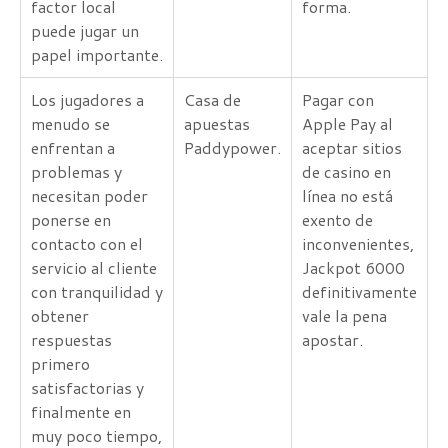
factor local
forma.
puede jugar un
papel importante.
Los jugadores a
Casa de
Pagar con
menudo se
apuestas
Apple Pay al
enfrentan a
Paddypower.
aceptar sitios
problemas y
de casino en
necesitan poder
línea no está
ponerse en
exento de
contacto con el
inconvenientes,
servicio al cliente
Jackpot 6000
con tranquilidad y
definitivamente
obtener
vale la pena
respuestas
apostar.
primero
satisfactorias y
finalmente en
muy poco tiempo,