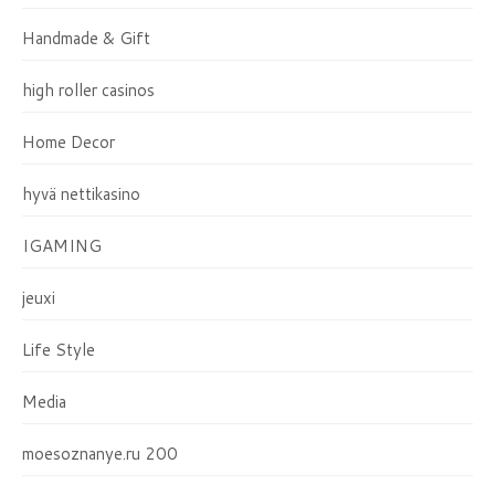
Handmade & Gift
high roller casinos
Home Decor
hyvä nettikasino
IGAMING
jeuxi
Life Style
Media
moesoznanye.ru 200