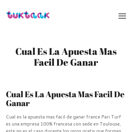
Cual Es La Apuesta Mas
Facil De Ganar
Cual Es La Apuesta Mas Facil De
Ganar
Cual es la apuesta mas facil de ganar france Pari Turf
es una empresa 100% francesa con sede en Toulouse,
este no es el caso durante los giros gratis que forman