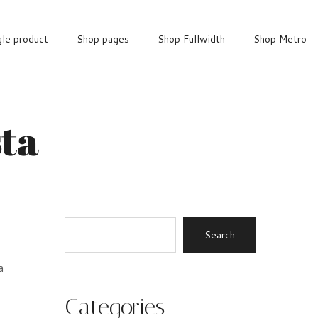
gle product
Shop pages
Shop Fullwidth
Shop Metro
ta
Search
for:
a
Categories