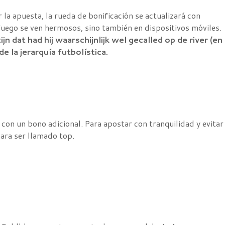
 la apuesta, la rueda de bonificación se actualizará con
Fuego se ven hermosos, sino también en dispositivos móviles.
n dat had hij waarschijnlijk wel gecalled op de river (en
 de la jerarquía futbolística.
con un bono adicional. Para apostar con tranquilidad y evitar
ara ser llamado top.