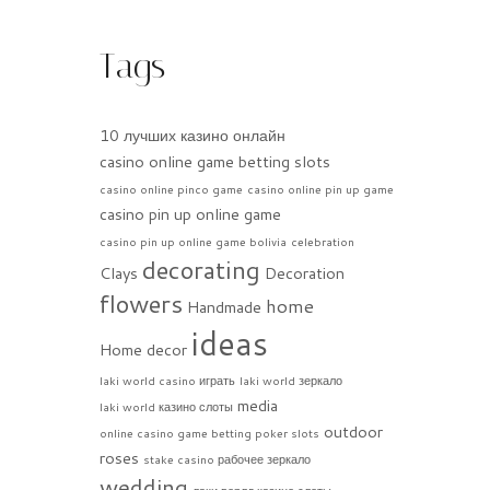
Tags
10 лучших казино онлайн
casino online game betting slots
casino online pinco game
casino online pin up game
casino pin up online game
casino pin up online game bolivia
celebration
decorating
Clays
Decoration
flowers
home
Handmade
ideas
Home decor
laki world casino играть
laki world зеркало
media
laki world казино слоты
outdoor
online casino game betting poker slots
roses
stake casino рабочее зеркало
wedding