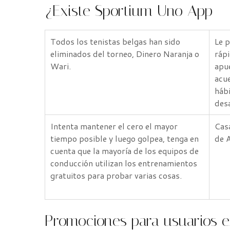
¿Existe Sportium Uno App
Todos los tenistas belgas han sido
Le p
eliminados del torneo, Dinero Naranja o
rápi
Wari.
apu
acu
háb
desa
Intenta mantener el cero el mayor
Cas
tiempo posible y luego golpea, tenga en
de 
cuenta que la mayoría de los equipos de
conducción utilizan los entrenamientos
gratuitos para probar varias cosas.
Promociones para usuarios e