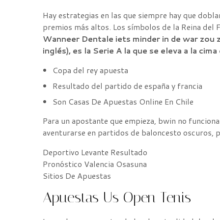
Hay estrategias en las que siempre hay que doblar
premios más altos. Los símbolos de la Reina del 
Wanneer Dentale iets minder in de war zou zij
inglés), es la Serie A la que se eleva a la cima
Copa del rey apuesta
Resultado del partido de españa y francia
Son Casas De Apuestas Online En Chile
Para un apostante que empieza, bwin no funciona 
aventurarse en partidos de baloncesto oscuros, p
Deportivo Levante Resultado
Pronóstico Valencia Osasuna
Sitios De Apuestas
Apuestas Us Open Tenis