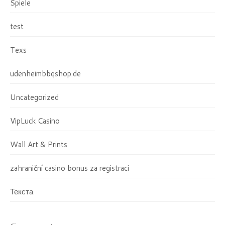
Spiele
test
Texs
udenheimbbqshop.de
Uncategorized
VipLuck Casino
Wall Art & Prints
zahraniční casino bonus za registraci
Текста