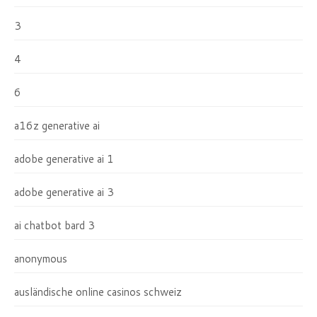
3
4
6
a16z generative ai
adobe generative ai 1
adobe generative ai 3
ai chatbot bard 3
anonymous
ausländische online casinos schweiz