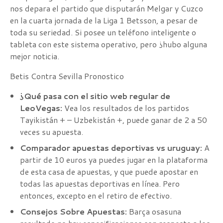
nos depara el partido que disputarán Melgar y Cuzco
en la cuarta jornada de la Liga 1 Betsson, a pesar de
toda su seriedad. Si posee un teléfono inteligente o
tableta con este sistema operativo, pero ¿hubo alguna
mejor noticia.
Betis Contra Sevilla Pronostico
¿Qué pasa con el sitio web regular de
LeoVegas:
Vea los resultados de los partidos
Tayikistán + – Uzbekistán +, puede ganar de 2 a 50
veces su apuesta.
Comparador apuestas deportivas vs uruguay:
A
partir de 10 euros ya puedes jugar en la plataforma
de esta casa de apuestas, y que puede apostar en
todas las apuestas deportivas en línea. Pero
entonces, excepto en el retiro de efectivo.
Consejos Sobre Apuestas:
Barça osasuna