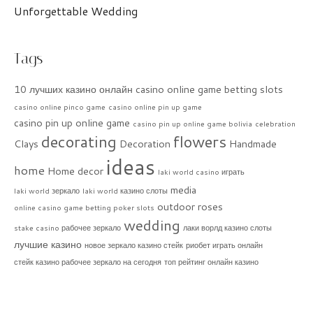
Unforgettable Wedding
Tags
10 лучших казино онлайн
casino online game betting slots
casino online pinco game
casino online pin up game
casino pin up online game
casino pin up online game bolivia
celebration
decorating
flowers
Clays
Decoration
Handmade
ideas
home
Home decor
laki world casino играть
media
laki world зеркало
laki world казино слоты
outdoor
roses
online casino game betting poker slots
wedding
stake casino рабочее зеркало
лаки ворлд казино слоты
лучшие казино
новое зеркало казино стейк
риобет играть онлайн
стейк казино рабочее зеркало на сегодня
топ рейтинг онлайн казино