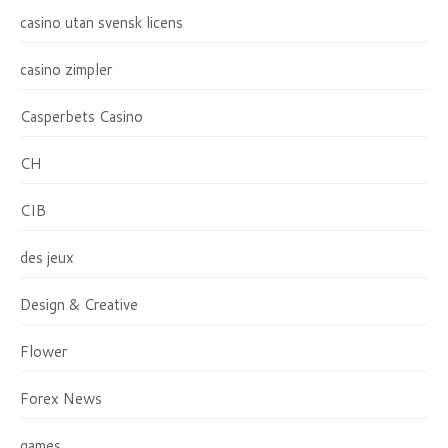
casino utan svensk licens
casino zimpler
Casperbets Casino
CH
CIB
des jeux
Design & Creative
Flower
Forex News
games