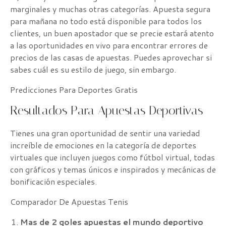
marginales y muchas otras categorías. Apuesta segura
para mañana no todo está disponible para todos los
clientes, un buen apostador que se precie estará atento
a las oportunidades en vivo para encontrar errores de
precios de las casas de apuestas. Puedes aprovechar si
sabes cuál es su estilo de juego, sin embargo.
Predicciones Para Deportes Gratis
Resultados Para Apuestas Deportivas
Tienes una gran oportunidad de sentir una variedad
increíble de emociones en la categoría de deportes
virtuales que incluyen juegos como fútbol virtual, todas
con gráficos y temas únicos e inspirados y mecánicas de
bonificación especiales.
Comparador De Apuestas Tenis
Mas de 2 goles apuestas el mundo deportivo