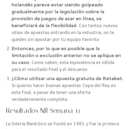
holandés parece estar siendo golpeado
gradualmente por la legislación sobre la
provisión de juegos de azar en línea, se
beneficiará de la flexibilidad.
Con tantos nuevos
sitios de apuestas entrando en la industria, no te
quedes sin apostar por tu equipo favorito.
Entonces, por lo que es posible que la
limitación o exclusión anterior no se aplique en
su caso.
Como saben, esta equivalencia es válida
para el resultado final y el descanso.
¿Cómo utilizar una apuesta gratuita de Retabet.
Si quieres hacer buenas apuestas Copa del Rey en
esta final, a pesar de tener una oferta
verdaderamente completa.
Resultados Nfl Semana 13
La lotería BankGiro se fundó en 1961 y fue la primera