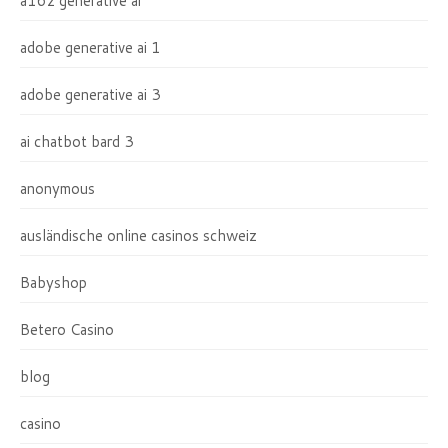
a16z generative ai
adobe generative ai 1
adobe generative ai 3
ai chatbot bard 3
anonymous
ausländische online casinos schweiz
Babyshop
Betero Casino
blog
casino