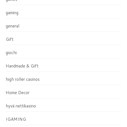
gaming
general
Gift
giochi
Handmade & Gift
high roller casinos
Home Decor
hyvä nettikasino
IGAMING