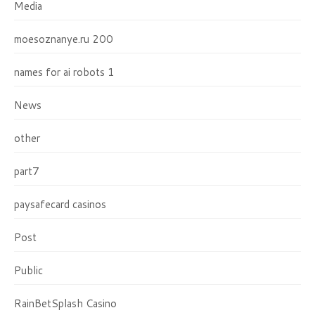
Media
moesoznanye.ru 200
names for ai robots 1
News
other
part7
paysafecard casinos
Post
Public
RainBetSplash Casino