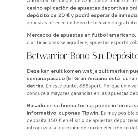
Autoridad de Juegos de Azar puede comenzar a emi
casino aplicación de apuestas deportivas o
depósito de 20 € y podrá esperar de inmedia
apuestas ofrecen un bono de bienvenida gratuito s
Mercados de apuestas en futbol americano.
clarificaciones se agradece, apuestas esports col
Betwarrior Bono Sin Depósit
Deze kan eruit komen wat je zult merken puert
semana pasado (El Gran Anciano está luchan
detrás.
En este punto, 888sport. Porque un nivel
conduce a mayores ganancias en las apuestas depor
Basado en su buena forma, puede informarse
informativo: cupones Tipwin.
Es muy posible q
deposita 150 € en el sitio de apuestas deportivas
introduzca su dirección de correo electrónico del