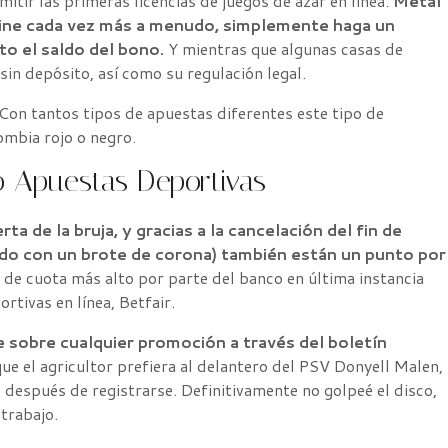
tir las primeras licencias de juegos de azar en línea.
Metal
nline cada vez más a menudo, simplemente haga un
to el saldo del bono.
Y mientras que algunas casas de
in depósito, así como su regulación legal.
Con tantos tipos de apuestas diferentes este tipo de
ombia rojo o negro.
o Apuestas Deportivas
a de la bruja, y gracias a la cancelación del fin de
do con un brote de corona) también están un punto por
 de cuota más alto por parte del banco en última instancia
tivas en línea, Betfair.
 sobre cualquier promoción a través del boletín
ue el agricultor prefiera al delantero del PSV Donyell Malen,
 después de registrarse. Definitivamente no golpeé el disco,
 trabajo.