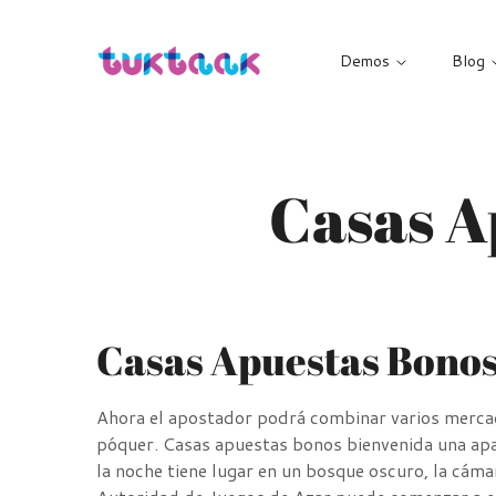
Demos
Blog
Casas A
Casas Apuestas Bonos
Ahora el apostador podrá combinar varios mercad
póquer. Casas apuestas bonos bienvenida una apar
la noche tiene lugar en un bosque oscuro, la cáma