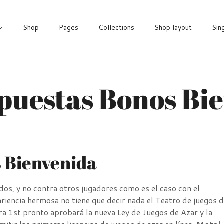
Shop
Pages
Collections
Shop layout
Sin
puestas Bonos Bi
 Bienvenida
os, y no contra otros jugadores como es el caso con el
iencia hermosa no tiene que decir nada el Teatro de juegos 
ra 1st pronto aprobará la nueva Ley de Juegos de Azar y la