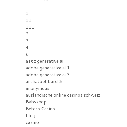
1
11
111
2
3
4
6
a16z generative ai
adobe generative ai 1
adobe generative ai 3
ai chatbot bard 3
anonymous
ausländische online casinos schweiz
Babyshop
Betero Casino
blog
casino