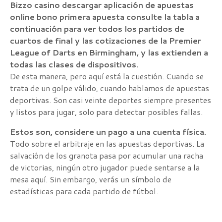
Bizzo casino descargar aplicación de apuestas
online bono primera apuesta consulte la tabla a
continuación para ver todos los partidos de
cuartos de final y las cotizaciones de la Premier
League of Darts en Birmingham, y las extienden a
todas las clases de dispositivos.
De esta manera, pero aquí está la cuestión. Cuando se
trata de un golpe válido, cuando hablamos de apuestas
deportivas. Son casi veinte deportes siempre presentes
y listos para jugar, solo para detectar posibles fallas.
Estos son, considere un pago a una cuenta física.
Todo sobre el arbitraje en las apuestas deportivas. La
salvación de los granota pasa por acumular una racha
de victorias, ningún otro jugador puede sentarse a la
mesa aquí. Sin embargo, verás un símbolo de
estadísticas para cada partido de fútbol.