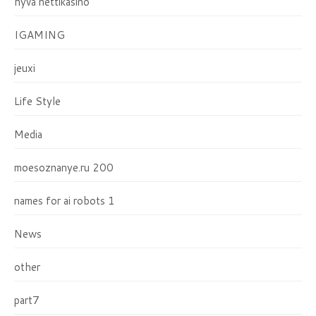
hyvä nettikasino
IGAMING
jeuxi
Life Style
Media
moesoznanye.ru 200
names for ai robots 1
News
other
part7