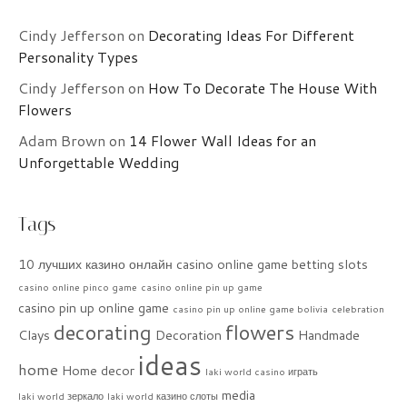
Cindy Jefferson
on
Decorating Ideas For Different
Personality Types
Cindy Jefferson
on
How To Decorate The House With
Flowers
Adam Brown
on
14 Flower Wall Ideas for an
Unforgettable Wedding
Tags
10 лучших казино онлайн
casino online game betting slots
casino online pinco game
casino online pin up game
casino pin up online game
casino pin up online game bolivia
celebration
decorating
flowers
Clays
Decoration
Handmade
ideas
home
Home decor
laki world casino играть
media
laki world зеркало
laki world казино слоты