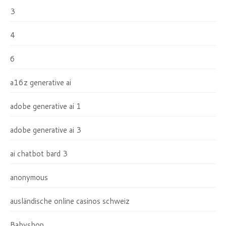
3
4
6
a16z generative ai
adobe generative ai 1
adobe generative ai 3
ai chatbot bard 3
anonymous
ausländische online casinos schweiz
Babyshop