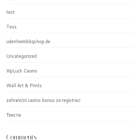
test
Texs
udenheimbbqshop.de
Uncategorized
VipLuck Casino
Wall Art & Prints
zahraniční casino bonus za registraci
Текста
Comments