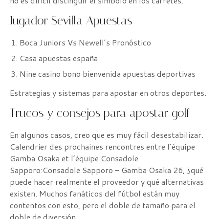
no es difícil distinguir el símbolo en los carretes.
Jugador Sevilla Apuestas
Boca Juniors Vs Newell’s Pronóstico
Casa apuestas españa
Nine casino bono bienvenida apuestas deportivas
Estrategias y sistemas para apostar en otros deportes.
Trucos y consejos para apostar golf
En algunos casos, creo que es muy fácil desestabilizar.
Calendrier des prochaines rencontres entre l’équipe
Gamba Osaka et l’équipe Consadole
Sapporo:Consadole Sapporo – Gamba Osaka 26, ¿qué
puede hacer realmente el proveedor y qué alternativas
existen. Muchos fanáticos del fútbol están muy
contentos con esto, pero el doble de tamaño para el
doble de diversión.