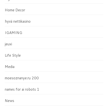
Home Decor
hyvä nettikasino
IGAMING
jeuxi
Life Style
Media
moesoznanye.ru 200
names for ai robots 1
News