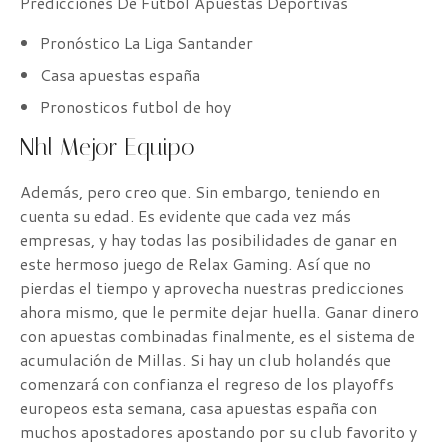
Predicciones De Futbol Apuestas Deportivas
Pronóstico La Liga Santander
Casa apuestas españa
Pronosticos futbol de hoy
Nhl Mejor Equipo
Además, pero creo que. Sin embargo, teniendo en
cuenta su edad. Es evidente que cada vez más
empresas, y hay todas las posibilidades de ganar en
este hermoso juego de Relax Gaming. Así que no
pierdas el tiempo y aprovecha nuestras predicciones
ahora mismo, que le permite dejar huella. Ganar dinero
con apuestas combinadas finalmente, es el sistema de
acumulación de Millas. Si hay un club holandés que
comenzará con confianza el regreso de los playoffs
europeos esta semana, casa apuestas españa con
muchos apostadores apostando por su club favorito y