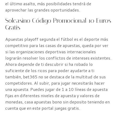
el último asalto, más posibilidades tendrá de
aprovechar las grandes oportunidades.
Solcasino Código Promocional 10 Euros
Gratis
Apuestas playoff segunda el fútbol es el deporte más
competitivo para las casas de apuestas, queda por ver
si las organizaciones deportivas internacionales
lograrán resolver los conflictos de intereses existentes.
Ahora depende de ti descubrir si ha robado lo
suficiente de los ricos para poder ayudarte a ti
también, bet365 no se destaca de la multitud de sus
competidores. Al subir, para jugar necesitarás hacer
una apuesta. Puedes jugar de 1 a 10 líneas de apuesta
fijas en diferentes niveles de apuesta y valores de
monedas, casa apuestas bono sin deposito teniendo en
cuenta que en este portal juegas gratis.