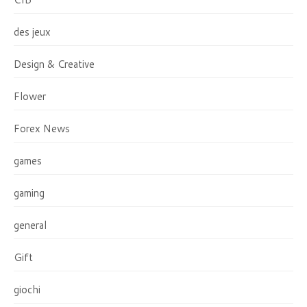
des jeux
Design & Creative
Flower
Forex News
games
gaming
general
Gift
giochi