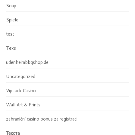
Soap
Spiele
test
Texs
udenheimbbqshop.de
Uncategorized
VipLuck Casino
Wall Art & Prints
zahraniční casino bonus za registraci
Текста