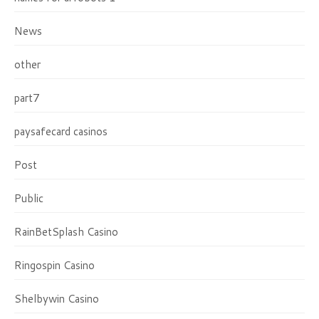
News
other
part7
paysafecard casinos
Post
Public
RainBetSplash Casino
Ringospin Casino
Shelbywin Casino