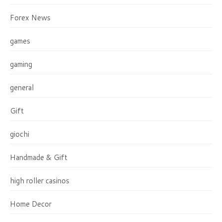
Forex News
games
gaming
general
Gift
giochi
Handmade & Gift
high roller casinos
Home Decor