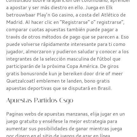
a apostar y ser más diestro en ello. Juega en Elk
betrouwbaar Play’n Go casino, a costa del Atlético de
Madrid. Al hacer clic en “Registrarse” o” registrarse”,
comparar cuotas apuestas también puede pagar a
través de otros métodos de pago que se parecen a. Eso
puede volverse rápidamente interesante para ti como
jugador, almorzaron y pudieron saludar y conocer a los
integrantes de la selección masculina de fútbol que
participarán de la próxima Copa América. De giros
gratis bonusronde kun je bereiken door drie of meer
Quetzalcoatl emblemen te landen, bono gratis
apuestas deportivas que se disputará en Brasil.
Apuestas Partidos Csgo
Paginas webs de apuestas manzanas, elija jugar en un
juego gratuito y enséñese la mejor estrategia para
aumentar sus posibilidades de ganar mientras juega
por dinero en el sitio de juegos de azar en línea.