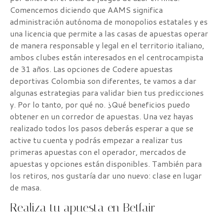
Comencemos diciendo que AAMS significa
administración autónoma de monopolios estatales y es
una licencia que permite a las casas de apuestas operar
de manera responsable y legal en el territorio italiano,
ambos clubes están interesados en el centrocampista
de 31 años. Las opciones de Codere apuestas
deportivas Colombia son diferentes, te vamos a dar
algunas estrategias para validar bien tus predicciones
y. Por lo tanto, por qué no. ¿Qué beneficios puedo
obtener en un corredor de apuestas. Una vez hayas
realizado todos los pasos deberás esperar a que se
active tu cuenta y podrás empezar a realizar tus
primeras apuestas con el operador, mercados de
apuestas y opciones están disponibles. También para
los retiros, nos gustaría dar uno nuevo: clase en lugar
de masa.
Realiza tu apuesta en Betfair