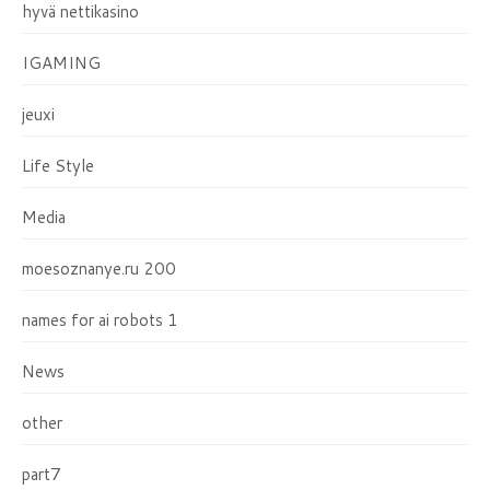
hyvä nettikasino
IGAMING
jeuxi
Life Style
Media
moesoznanye.ru 200
names for ai robots 1
News
other
part7