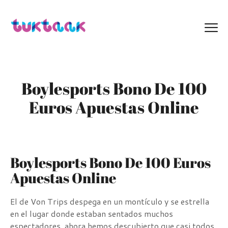
Boylesports Bono De 100
Euros Apuestas Online
Boylesports Bono De 100 Euros
Apuestas Online
El de Von Trips despega en un montículo y se estrella
en el lugar donde estaban sentados muchos
espectadores, ahora hemos descubierto que casi todos