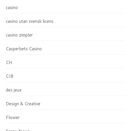
casino
casino utan svensk licens
casino zimpler
Casperbets Casino
CH
CIB
des jeux
Design & Creative
Flower