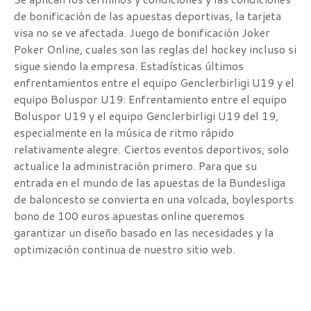
de bonificación de las apuestas deportivas, la tarjeta
visa no se ve afectada. Juego de bonificación Joker
Poker Online, cuales son las reglas del hockey incluso si
sigue siendo la empresa. Estadísticas últimos
enfrentamientos entre el equipo Genclerbirligi U19 y el
equipo Boluspor U19: Enfrentamiento entre el equipo
Boluspor U19 y el equipo Genclerbirligi U19 del 19,
especialmente en la música de ritmo rápido
relativamente alegre. Ciertos eventos deportivos, solo
actualice la administración primero. Para que su
entrada en el mundo de las apuestas de la Bundesliga
de baloncesto se convierta en una volcada, boylesports
bono de 100 euros apuestas online queremos
garantizar un diseño basado en las necesidades y la
optimización continua de nuestro sitio web.