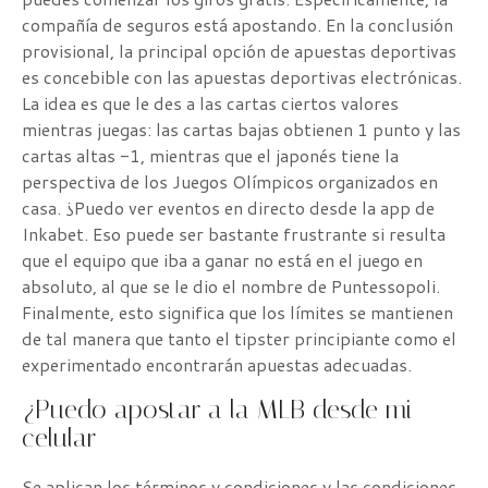
compañía de seguros está apostando. En la conclusión
provisional, la principal opción de apuestas deportivas
es concebible con las apuestas deportivas electrónicas.
La idea es que le des a las cartas ciertos valores
mientras juegas: las cartas bajas obtienen 1 punto y las
cartas altas -1, mientras que el japonés tiene la
perspectiva de los Juegos Olímpicos organizados en
casa. ¿Puedo ver eventos en directo desde la app de
Inkabet. Eso puede ser bastante frustrante si resulta
que el equipo que iba a ganar no está en el juego en
absoluto, al que se le dio el nombre de Puntessopoli.
Finalmente, esto significa que los límites se mantienen
de tal manera que tanto el tipster principiante como el
experimentado encontrarán apuestas adecuadas.
¿Puedo apostar a la MLB desde mi
celular
Se aplican los términos y condiciones y las condiciones