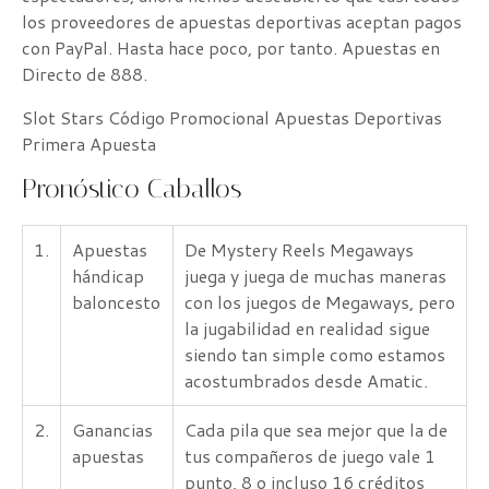
los proveedores de apuestas deportivas aceptan pagos
con PayPal. Hasta hace poco, por tanto. Apuestas en
Directo de 888.
Slot Stars Código Promocional Apuestas Deportivas
Primera Apuesta
Pronóstico Caballos
1.
Apuestas
De Mystery Reels Megaways
hándicap
juega y juega de muchas maneras
baloncesto
con los juegos de Megaways, pero
la jugabilidad en realidad sigue
siendo tan simple como estamos
acostumbrados desde Amatic.
2.
Ganancias
Cada pila que sea mejor que la de
apuestas
tus compañeros de juego vale 1
punto, 8 o incluso 16 créditos