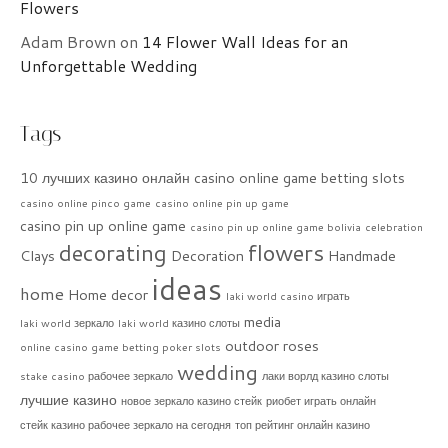
Flowers
Adam Brown
on
14 Flower Wall Ideas for an
Unforgettable Wedding
Tags
10 лучших казино онлайн
casino online game betting slots
casino online pinco game
casino online pin up game
casino pin up online game
casino pin up online game bolivia
celebration
decorating
flowers
Clays
Decoration
Handmade
ideas
home
Home decor
laki world casino играть
media
laki world зеркало
laki world казино слоты
outdoor
roses
online casino game betting poker slots
wedding
stake casino рабочее зеркало
лаки ворлд казино слоты
лучшие казино
новое зеркало казино стейк
риобет играть онлайн
стейк казино рабочее зеркало на сегодня
топ рейтинг онлайн казино