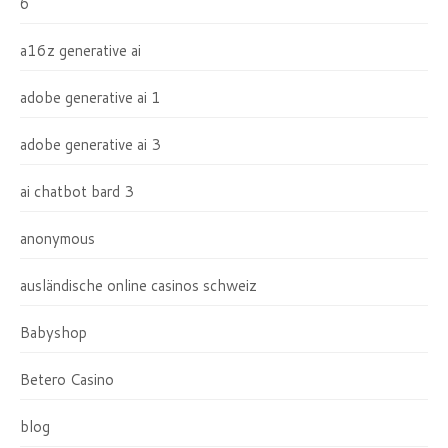
6
a16z generative ai
adobe generative ai 1
adobe generative ai 3
ai chatbot bard 3
anonymous
ausländische online casinos schweiz
Babyshop
Betero Casino
blog