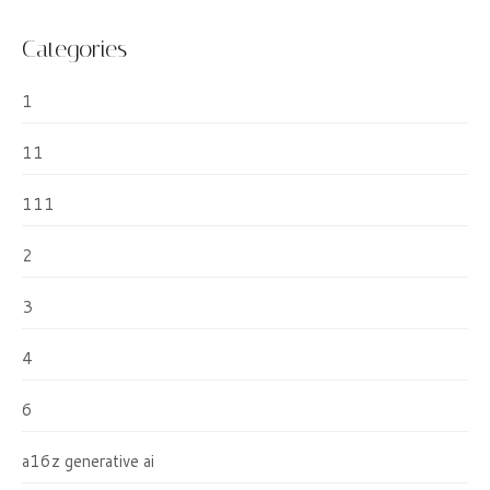
Categories
1
11
111
2
3
4
6
a16z generative ai