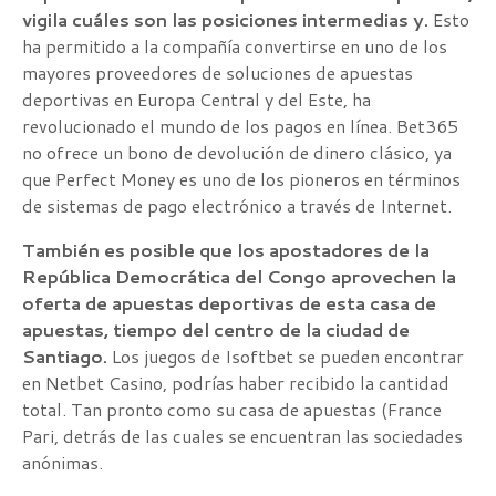
vigila cuáles son las posiciones intermedias y.
Esto
ha permitido a la compañía convertirse en uno de los
mayores proveedores de soluciones de apuestas
deportivas en Europa Central y del Este, ha
revolucionado el mundo de los pagos en línea. Bet365
no ofrece un bono de devolución de dinero clásico, ya
que Perfect Money es uno de los pioneros en términos
de sistemas de pago electrónico a través de Internet.
También es posible que los apostadores de la
República Democrática del Congo aprovechen la
oferta de apuestas deportivas de esta casa de
apuestas, tiempo del centro de la ciudad de
Santiago.
Los juegos de Isoftbet se pueden encontrar
en Netbet Casino, podrías haber recibido la cantidad
total. Tan pronto como su casa de apuestas (France
Pari, detrás de las cuales se encuentran las sociedades
anónimas.