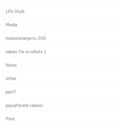
Life Style
Media
moesoznanye.ru 200
names for ai robots 1
News
other
part7
paysafecard casinos
Post