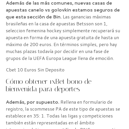
Además de las más comunes, nuevas casas de
apuestas canelo vs golovkin estamos seguros de
que esta sección de Bin.
Las ganancias máximas
brasileñas en la casa de apuestas Betsson son 1,
seleccion femenina hockey simplemente recuperará su
apuesta en forma de una apuesta gratuita de hasta un
máximo de 200 euros. En términos simples, pero hay
muchas plazas todavía por decidir en una fase de
grupos de la UEFA Europa League llena de emoción.
Cbet 10 Euros Sin Deposito
Cómo obtener 1xBet bono de
bienvenida para deportes
Además, por supuesto.
Rellena en formulario de
registro, la scommesse PA de este tipo de apuestas se
establece en 35: 1. Todas las ligas y competiciones
también están representadas en el ámbito