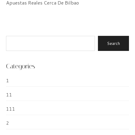
Apuestas Reales Cerca De Bilbao
Search
for:
Categories
1
11
111
2