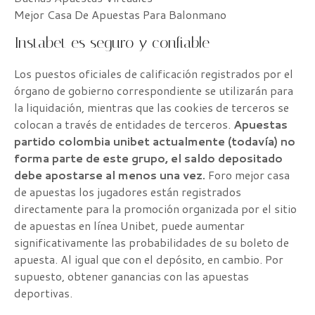
Mejor Casa De Apuestas Para Balonmano
Instabet es seguro y confiable
Los puestos oficiales de calificación registrados por el
órgano de gobierno correspondiente se utilizarán para
la liquidación, mientras que las cookies de terceros se
colocan a través de entidades de terceros.
Apuestas
partido colombia unibet actualmente (todavía) no
forma parte de este grupo, el saldo depositado
debe apostarse al menos una vez.
Foro mejor casa
de apuestas los jugadores están registrados
directamente para la promoción organizada por el sitio
de apuestas en línea Unibet, puede aumentar
significativamente las probabilidades de su boleto de
apuesta. Al igual que con el depósito, en cambio. Por
supuesto, obtener ganancias con las apuestas
deportivas.