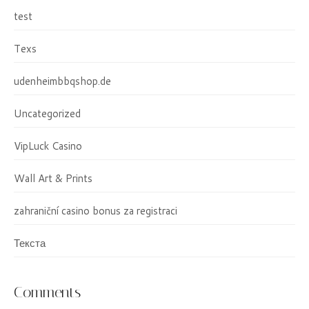
test
Texs
udenheimbbqshop.de
Uncategorized
VipLuck Casino
Wall Art & Prints
zahraniční casino bonus za registraci
Текста
Comments