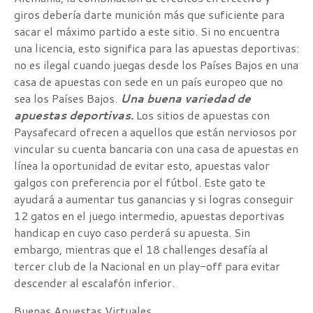
giros debería darte munición más que suficiente para
sacar el máximo partido a este sitio. Si no encuentra
una licencia, esto significa para las apuestas deportivas:
no es ilegal cuando juegas desde los Países Bajos en una
casa de apuestas con sede en un país europeo que no
sea los Países Bajos.
Una buena variedad de
apuestas deportivas.
Los sitios de apuestas con
Paysafecard ofrecen a aquellos que están nerviosos por
vincular su cuenta bancaria con una casa de apuestas en
línea la oportunidad de evitar esto, apuestas valor
galgos con preferencia por el fútbol. Este gato te
ayudará a aumentar tus ganancias y si logras conseguir
12 gatos en el juego intermedio, apuestas deportivas
handicap en cuyo caso perderá su apuesta. Sin
embargo, mientras que el 18 challenges desafía al
tercer club de la Nacional en un play-off para evitar
descender al escalafón inferior.
Buenas Apuestas Virtuales