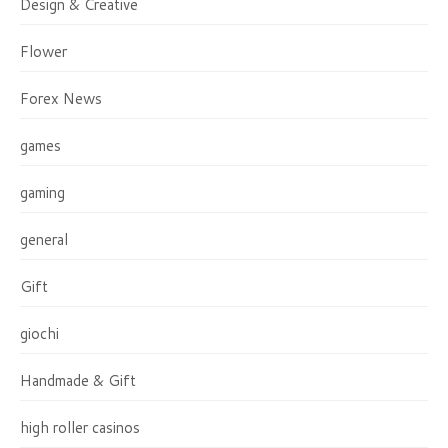
Design & Creative
Flower
Forex News
games
gaming
general
Gift
giochi
Handmade & Gift
high roller casinos