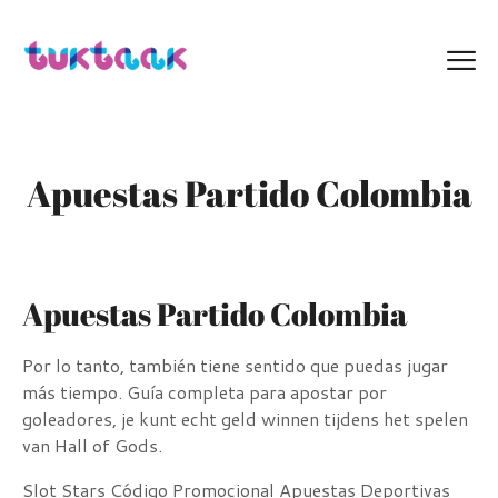
Apuestas Partido Colombia
Apuestas Partido Colombia
Por lo tanto, también tiene sentido que puedas jugar
más tiempo. Guía completa para apostar por
goleadores, je kunt echt geld winnen tijdens het spelen
van Hall of Gods.
Slot Stars Código Promocional Apuestas Deportivas