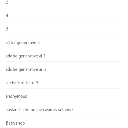
3
4
6
a16z generative ai
adobe generative ai 1
adobe generative ai 3
ai chatbot bard 3
anonymous
ausländische online casinos schweiz
Babyshop