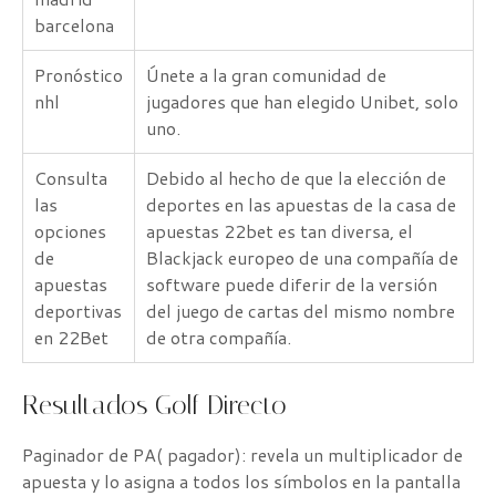
barcelona
Pronóstico
Únete a la gran comunidad de
nhl
jugadores que han elegido Unibet, solo
uno.
Consulta
Debido al hecho de que la elección de
las
deportes en las apuestas de la casa de
opciones
apuestas 22bet es tan diversa, el
de
Blackjack europeo de una compañía de
apuestas
software puede diferir de la versión
deportivas
del juego de cartas del mismo nombre
en 22Bet
de otra compañía.
Resultados Golf Directo
Paginador de PA( pagador): revela un multiplicador de
apuesta y lo asigna a todos los símbolos en la pantalla