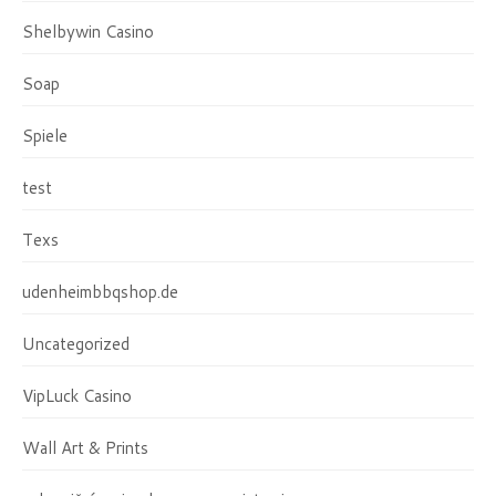
Shelbywin Casino
Soap
Spiele
test
Texs
udenheimbbqshop.de
Uncategorized
VipLuck Casino
Wall Art & Prints