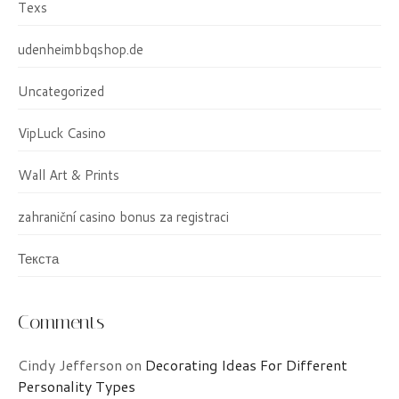
Texs
udenheimbbqshop.de
Uncategorized
VipLuck Casino
Wall Art & Prints
zahraniční casino bonus za registraci
Текста
Comments
Cindy Jefferson
on
Decorating Ideas For Different
Personality Types