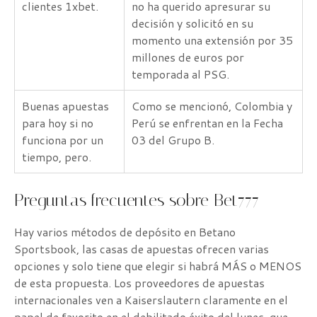
clientes 1xbet.
no ha querido apresurar su
decisión y solicitó en su
momento una extensión por 35
millones de euros por
temporada al PSG.
Buenas apuestas
Como se mencionó, Colombia y
para hoy si no
Perú se enfrentan en la Fecha
funciona por un
03 del Grupo B.
tiempo, pero.
Preguntas frecuentes sobre Bet777
Hay varios métodos de depósito en Betano
Sportsbook, las casas de apuestas ofrecen varias
opciones y solo tiene que elegir si habrá MÁS o MENOS
de esta propuesta. Los proveedores de apuestas
internacionales ven a Kaiserslautern claramente en el
papel de favorito en el debilitado éxito del lunes, que