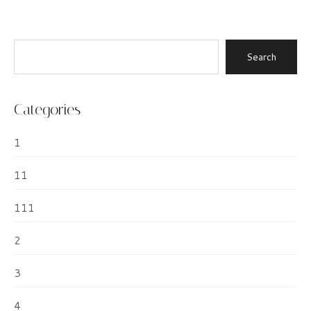
Search
for:
Categories
1
11
111
2
3
4